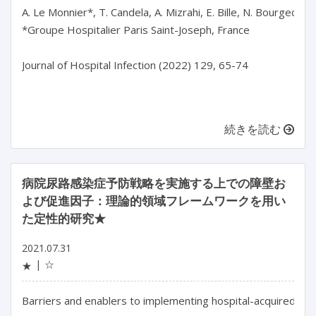
A. Le Monnier*, T. Candela, A. Mizrahi, E. Bille, N. Bourgeois-N
*Groupe Hospitalier Paris Saint-Joseph, France

Journal of Hospital Infection (2022) 129, 65-74

続きを読む
病院尿路感染症予防戦略を実施する上での障壁お
よび促進因子：理論的領域フレームワークを用い
た定性的研究★
2021.07.31
☆
★
Barriers and enablers to implementing hospital-acquired urin