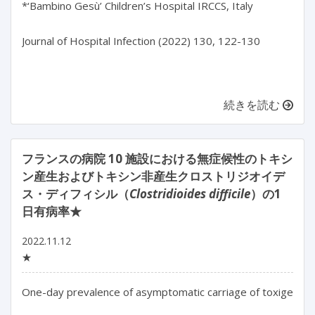
*‘Bambino Gesù’ Children’s Hospital IRCCS, Italy

Journal of Hospital Infection (2022) 130, 122-130

続きを読む
フランスの病院 10 施設における無症候性のトキシ
ン産生およびトキシン非産生クロストリジオイデ
ス・ディフィシル（
Clostridioides difficile
）の1
日有病率★
2022.11.12
★
One-day prevalence of asymptomatic carriage of toxigenic a