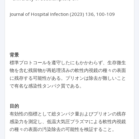
Journal of Hospital Infection (2023) 136, 100-109

背景
標準プロトコールを遵守したにもかかわらず、生存微生
物を含む残留物が再処理済みの軟性内視鏡の種々の表面
に残存する可能性がある。プリオンは除去が難しいこと
で有名な感染性タンパク質である。
目的
有効性の指標として総タンパク量およびプリオンの残存
感染力を測定し、低温大気圧プラズマによる軟性内視鏡
の種々の表面の汚染除去の可能性を検証すること。