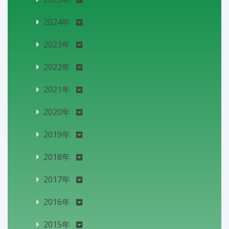
2024年
2023年
2022年
2021年
2020年
2019年
2018年
2017年
2016年
2015年