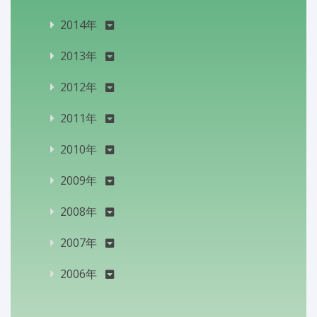
2014年
2013年
2012年
2011年
2010年
2009年
2008年
2007年
2006年