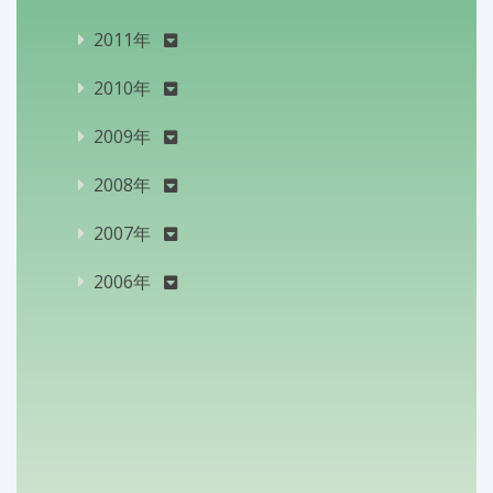
2011年
2010年
2009年
2008年
2007年
2006年