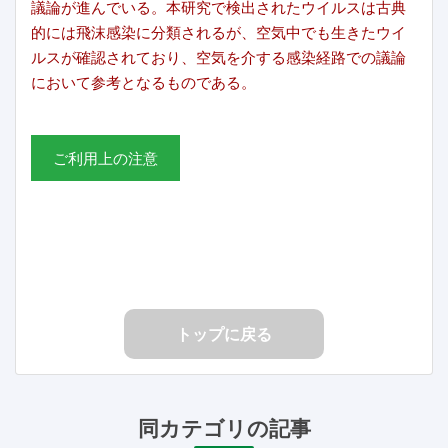
議論が進んでいる。本研究で検出されたウイルスは古典
的には飛沫感染に分類されるが、空気中でも生きたウイ
ルスが確認されており、空気を介する感染経路での議論
において参考となるものである。
ご利用上の注意
トップに戻る
同カテゴリの記事