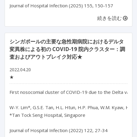
続きを読む
シンガポールの主要な急性期病院におけるデルタ
変異株による初の COVID-19 院内クラスター：調
査およびアウトブレイク対応★
2022.04.20
★
First nosocomial cluster of COVID-19 due to the Delta variant
W-Y. Lim*, G.S.E. Tan, H.L. Htun, H.P. Phua, W.M. Kyaw, H. Guo,
*Tan Tock Seng Hospital, Singapore

Journal of Hospital Infection (2022) 122, 27-34
