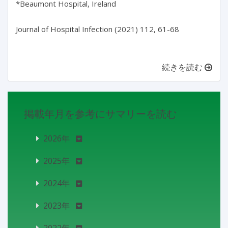
*Beaumont Hospital, Ireland
Journal of Hospital Infection (2021) 112, 61-68
続きを読む
掲載年月を参考にサマリーを読む
2026年
2025年
2024年
2023年