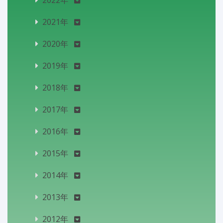
2022年
2021年
2020年
2019年
2018年
2017年
2016年
2015年
2014年
2013年
2012年