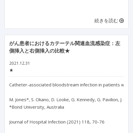
続きを読む
がん患者におけるカテーテル関連血流感染症：左
側挿入と右側挿入の比較★
2021.12.31
★
Catheter-associated bloodstream infection in patients with ca
M. Jones*, S. Okano, D. Looke, G. Kennedy, G. Pavilion, J. Clou
*Bond University, Australia

Journal of Hospital Infection (2021) 118, 70-76
