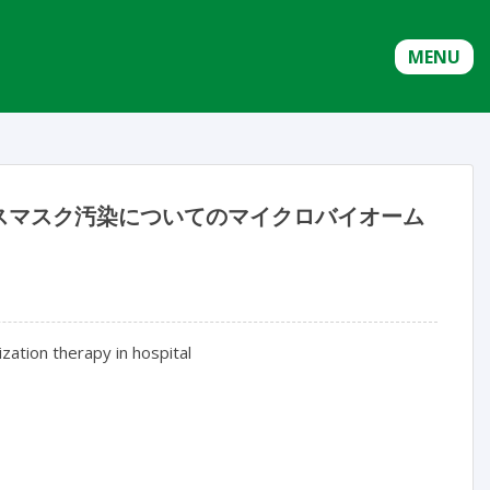
MENU
スマスク汚染についてのマイクロバイオーム
ation therapy in hospital
