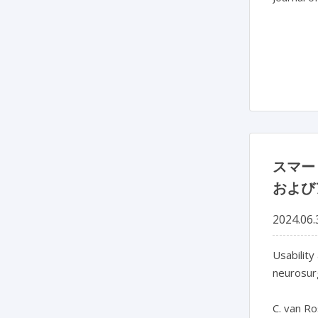
スマー
および
2024.06.
Usability
neurosur
C. van Ro