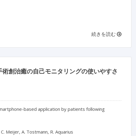
続きを読む
手術創治癒の自己モニタリングの使いやすさ
martphone-based application by patients following 
C. Meijer, A. Tostmann, R. Aquarius
