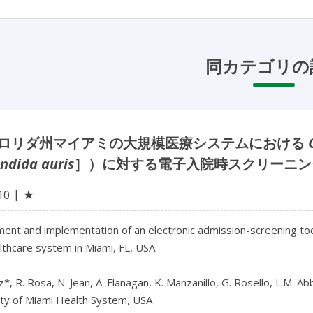
同カテゴリの
ロリダ州マイアミの大規模医療システムにおける
ndida auris
］）に対する電子入院時スクリーニン
★
10
ent and implementation of an electronic admission-screening too
lthcare system in Miami, FL, USA

z*, R. Rosa, N. Jean, A. Flanagan, K. Manzanillo, G. Rosello, L.M. Ab
ty of Miami Health System, USA
