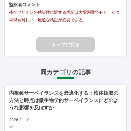
監訳者コメント
：
残存プリオンの感染性に関する実証は大変困難で有り、かつ
再現も難しい。地道な検証が必要である。
トップに戻る
同カテゴリの記事
内視鏡サーベイランスを最適化する：検体採取の
方法と時点は微生物学的サーベイランスにどのよ
うな影響を及ぼすか
2026.01.10
☆