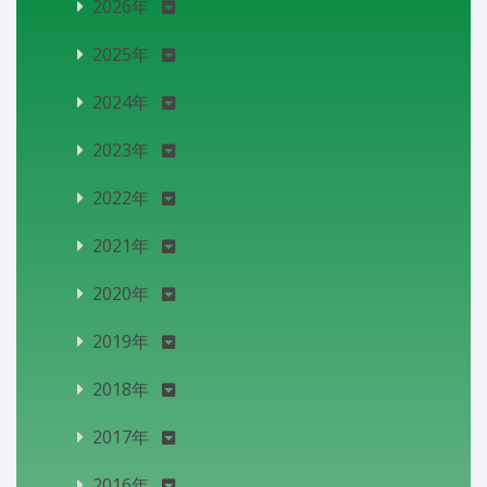
2026年
2025年
2024年
2023年
2022年
2021年
2020年
2019年
2018年
2017年
2016年