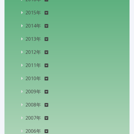
2015年
2014年
2013年
2012年
2011年
2010年
2009年
2008年
2007年
2006年