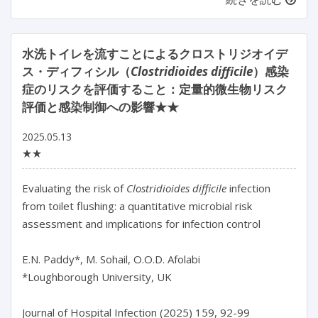
水洗トイレを流すことによるクロストリジオイデ
ス・ディフィシル（
Clostridioides difficile
）感染
症のリスクを評価すること：定量的微生物リスク
評価と感染制御への影響★★
2025.05.13
★★
Evaluating the risk of 
Clostridioides difficile
 infection 
from toilet flushing: a quantitative microbial risk 
assessment and implications for infection control

E.N. Paddy*, M. Sohail, O.O.D. Afolabi

*Loughborough University, UK

Journal of Hospital Infection (2025) 159, 92-99
