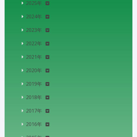
2025年
2024年
2023年
2022年
2021年
2020年
2019年
2018年
2017年
2016年