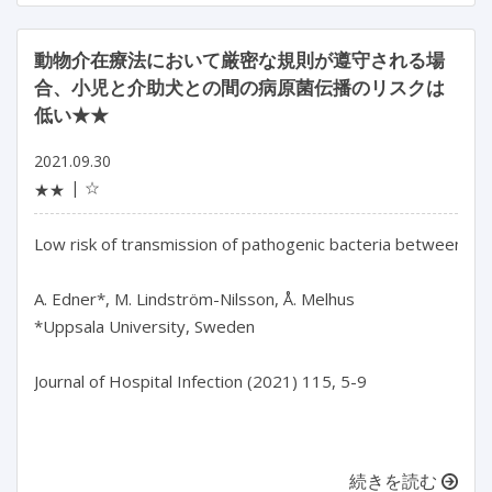
動物介在療法において厳密な規則が遵守される場
合、小児と介助犬との間の病原菌伝播のリスクは
低い★★
2021.09.30
☆
★★
Low risk of transmission of pathogenic bacteria between child
A. Edner*, M. Lindström-Nilsson, Å. Melhus

*Uppsala University, Sweden

Journal of Hospital Infection (2021) 115, 5-9

続きを読む