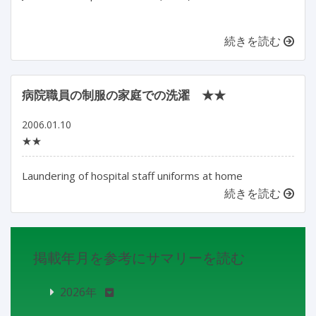
続きを読む
病院職員の制服の家庭での洗濯 ★★
2006.01.10
★★
Laundering of hospital staff uniforms at home
続きを読む
掲載年月を参考にサマリーを読む
2026年