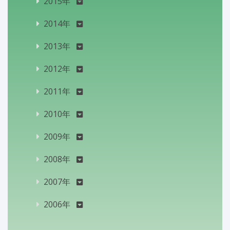
2015年
2014年
2013年
2012年
2011年
2010年
2009年
2008年
2007年
2006年