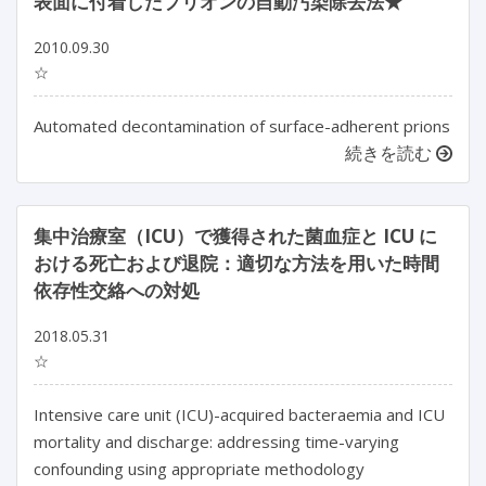
表面に付着したプリオンの自動汚染除去法★
2010.09.30
☆
Automated decontamination of surface-adherent prions
続きを読む
集中治療室（ICU）で獲得された菌血症と ICU に
おける死亡および退院：適切な方法を用いた時間
依存性交絡への対処
2018.05.31
☆
Intensive care unit (ICU)-acquired bacteraemia and ICU
mortality and discharge: addressing time-varying
confounding using appropriate methodology