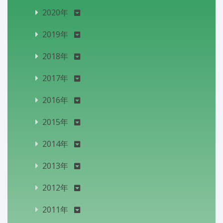
2020年
2019年
2018年
2017年
2016年
2015年
2014年
2013年
2012年
2011年