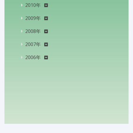
2010年
2009年
2008年
2007年
2006年