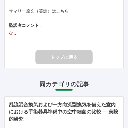
サマリー原文（英語）はこちら
監訳者コメント
：
なし
トップに戻る
同カテゴリの記事
乱流混合換気および一方向流型換気を備えた室内
における手術器具準備中の空中細菌の比較 — 実験
的研究