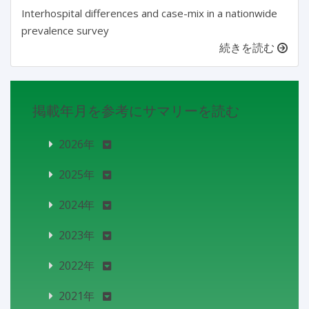
Interhospital differences and case-mix in a nationwide
prevalence survey
続きを読む
掲載年月を参考にサマリーを読む
2026年
2025年
2024年
2023年
2022年
2021年