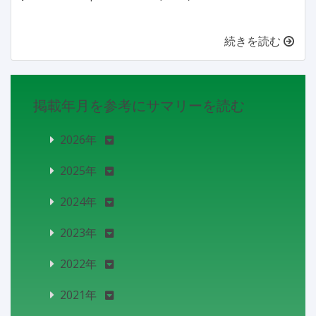
続きを読む
掲載年月を参考にサマリーを読む
2026年
2025年
2024年
2023年
2022年
2021年