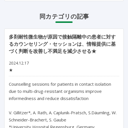
同カテゴリの記事
多剤耐性微生物が原因で接触隔離中の患者に対す
るカウンセリング・セッションは、情報提供に基
づく判断を改善し不満足を減少させる★
2024.12.17
★
Counselling sessions for patients in contact isolation 
due to multi-drug-resistant organisms improve 
informedness and reduce dissatisfaction

V. Gillitzer*, A. Rath, A. Caplunik-Pratsch, S.Däumling, W. 
Schneider-Brachert, S. Gaube

*University Hospital Regensburg, Germany
