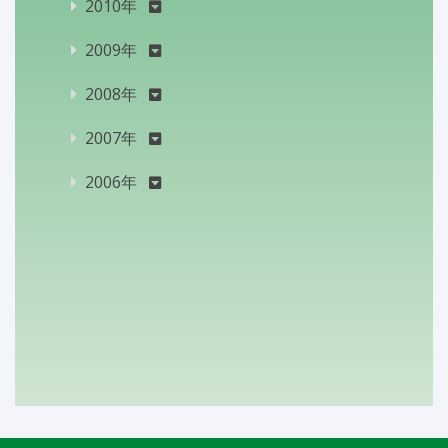
2010年
2009年
2008年
2007年
2006年