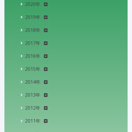
2020年
2019年
2018年
2017年
2016年
2015年
2014年
2013年
2012年
2011年