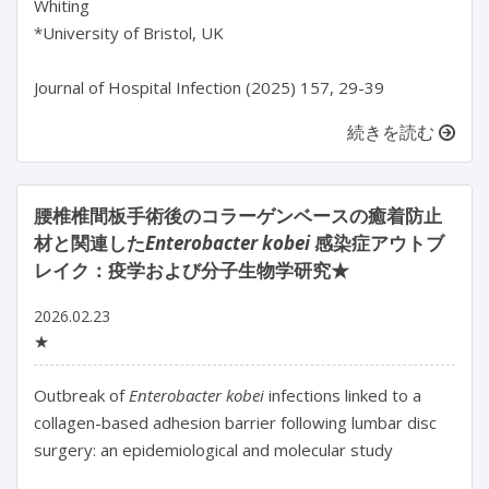
Whiting

*University of Bristol, UK

続きを読む
腰椎椎間板手術後のコラーゲンベースの癒着防止
材と関連した
Enterobacter kobei
感染症アウトブ
レイク：疫学および分子生物学研究★
2026.02.23
★
Outbreak of 
Enterobacter kobei 
infections linked to a 
collagen-based adhesion barrier following lumbar disc 
surgery: an epidemiological and molecular study
