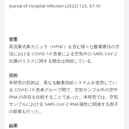
Journal of Hospital Infection (2022) 123, 87-91

背景
高流量式鼻カニュラ（HFNC）を含む様々な酸素療法の方
法における COVID-19 患者による空気中の SARS-CoV-2
伝播のリスクに関する懸念は持続している。
目的
本研究の目的は、異なる酸素供給システムを使用してい
る COVID-19 患者グループ間で、空気サンプル中の空中
RNA の存在を比較することであった。本研究では、空気
サンプルにおける SARS-CoV-2 RNA 陽性に関連する因子
の探索も行った。
結果