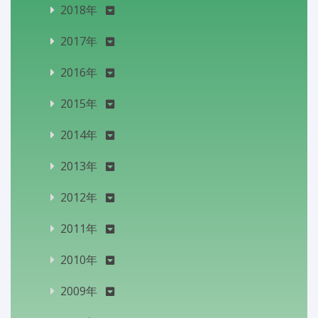
2018年
2017年
2016年
2015年
2014年
2013年
2012年
2011年
2010年
2009年