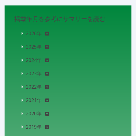
掲載年月を参考にサマリーを読む
2026年
2025年
2024年
2023年
2022年
2021年
2020年
2019年