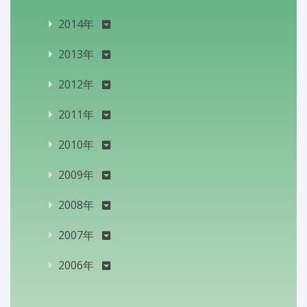
2014年
2013年
2012年
2011年
2010年
2009年
2008年
2007年
2006年