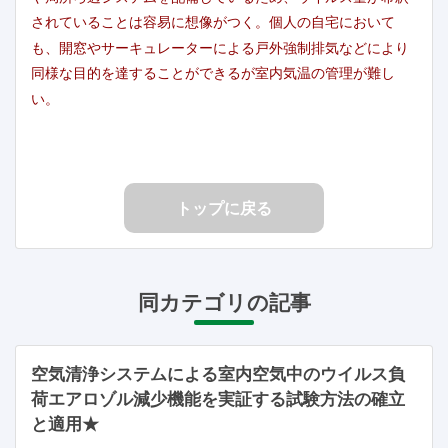
されていることは容易に想像がつく。個人の自宅において
も、開窓やサーキュレーターによる戸外強制排気などにより
同様な目的を達することができるが室内気温の管理が難し
い。
トップに戻る
同カテゴリの記事
空気清浄システムによる室内空気中のウイルス負
荷エアロゾル減少機能を実証する試験方法の確立
と適用★