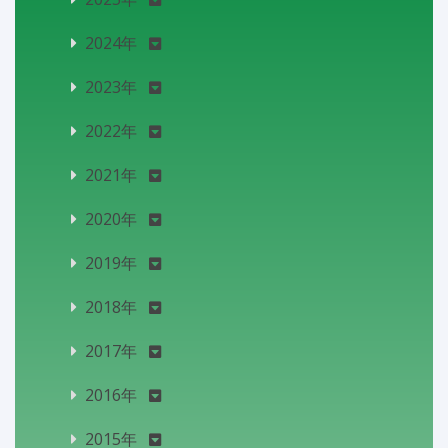
2024年
2023年
2022年
2021年
2020年
2019年
2018年
2017年
2016年
2015年