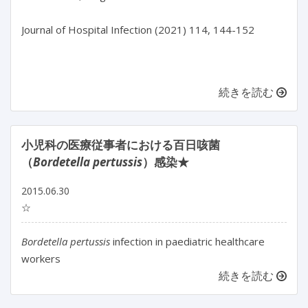
Journal of Hospital Infection (2021) 114, 144-152

続きを読む
小児科の医療従事者における百日咳菌
（
Bordetella pertussis
）感染★
2015.06.30
☆
Bordetella pertussis
infection in paediatric healthcare
workers
続きを読む