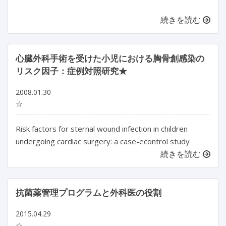
続きを読む
心臓外科手術を受けた小児における胸骨創感染の
リスク因子：症例対照研究★
2008.01.30
☆
Risk factors for sternal wound infection in children
undergoing cardiac surgery: a case-econtrol study
続きを読む
抗菌薬管理プログラムと外科医の役割
2015.04.29
☆