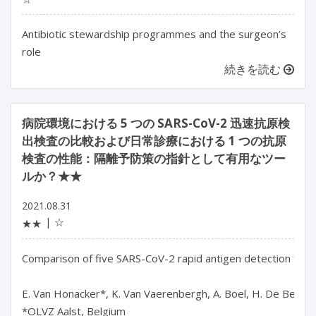
Antibiotic stewardship programmes and the surgeon’s
role
続きを読む
病院環境における 5 つの SARS-CoV-2 迅速抗原検
出検査の比較および日常診療における 1 つの抗原
検査の性能：隔離予防策の指針として有用なツー
ルか？★★
2021.08.31
☆
★★
Comparison of five SARS-CoV-2 rapid antigen detection tests i
E. Van Honacker*, K. Van Vaerenbergh, A. Boel, H. De Beenhou
*OLVZ Aalst, Belgium
