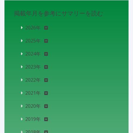
掲載年月を参考にサマリーを読む
2026年
2025年
2024年
2023年
2022年
2021年
2020年
2019年
2018年