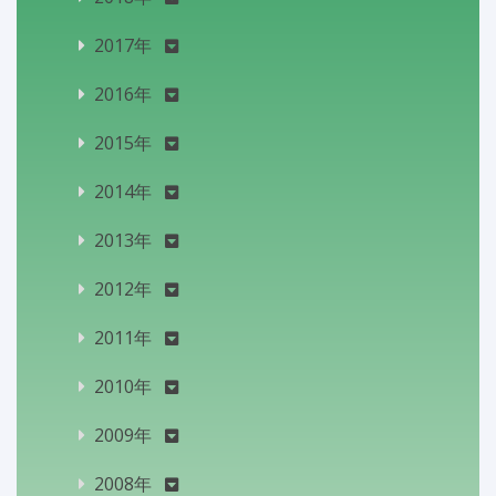
2017年
2016年
2015年
2014年
2013年
2012年
2011年
2010年
2009年
2008年