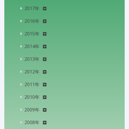
2017年
2016年
2015年
2014年
2013年
2012年
2011年
2010年
2009年
2008年