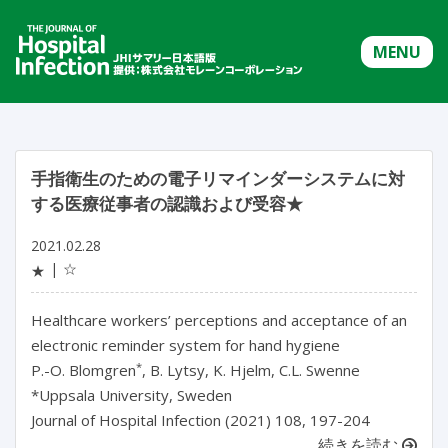
MENU
手指衛生のための電子リマインダーシステムに対
する医療従事者の認識および受容★
2021.02.28
☆
★
Healthcare workers’ perceptions and acceptance of an
electronic reminder system for hand hygiene
*
P.-O. Blomgren
, B. Lytsy, K. Hjelm, C.L. Swenne
*Uppsala University, Sweden
Journal of Hospital Infection (2021) 108, 197-204
続きを読む