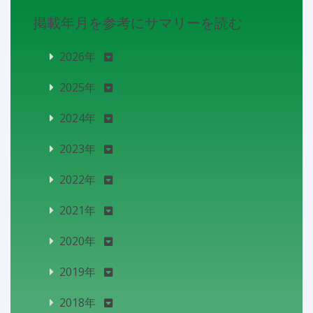
掲載年月を参考にサマリーを読む
2026年
2025年
2024年
2023年
2022年
2021年
2020年
2019年
2018年