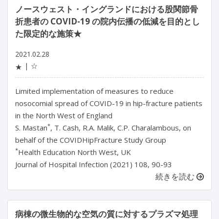
ノースウェスト・イングランドにおける股関節骨
折患者の COVID-19 の院内伝播の低減を目的とし
た限定的な施策★
2021.02.28
☆
★
Limited implementation of measures to reduce
nosocomial spread of COVID-19 in hip-fracture patients
in the North West of England
*
S. Mastan
, T. Cash, R.A. Malik, C.P. Charalambous, on
behalf of the COVIDHipFracture Study Group
*
Health Education North West, UK
Journal of Hospital Infection (2021) 108, 90-93
続きを読む
病棟の微生物的な空気の質に対するプラズマ処理