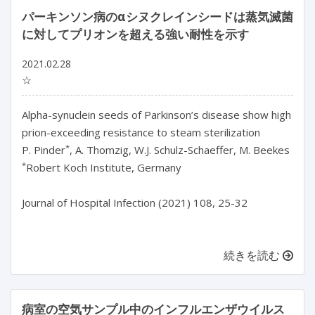
パーキンソン病のαシヌクレインシードは蒸気滅菌
に対してプリオンを超える強い耐性を示す
2021.02.28
☆
Alpha-synuclein seeds of Parkinson’s disease show high
prion-exceeding resistance to steam sterilization
*
P. Pinder
, A. Thomzig, W.J. Schulz-Schaeffer, M. Beekes
*
Robert Koch Institute, Germany
Journal of Hospital Infection (2021) 108, 25-32
続きを読む
病室の空気サンプル中のインフルエンザウイルス