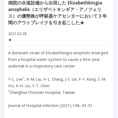
病院の水道設備から出現した Elizabethkingia
anophelis（エリザベトキンギア・アノフェリ
ス）の優勢株が呼吸器ケアセンターにおいて 3 年
間のアウトブレイクを引き起こした★
2021.02.28
★
A dominant strain of
Elizabethkingia anophelis
emerged
from a hospital water system to cause a thre-year
outbreak in a respiratory care center
*
Y-L. Lee
, K-M. Liu, H-L. Chang, J-S. Lin, F-Y. Kung, C-M.
Ho, K-H. Lin, Y-T. Chen
*
Changhua Christian Hospital, Taiwan
Journal of Hospital Infection (2021) 108, 43-51