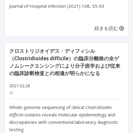
Journal of Hospital Infection (2021) 108, 55-63
続きを読む
クロストリジオイデス・ディフィシル
（Clostridioides difficile）の臨床分離株の全ゲ
ノムシークエンシングにより分子疫学および従来
の臨床診断検査との相違が明らかになる
2021.02.28
☆
Whole-genome sequencing of clinical
Clostridioides
difficile
isolates reveals molecular epidemiology and
discrepancies with conventional laboratory diagnostic
testing