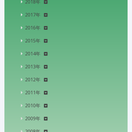
2018年
2017年
2016年
2015年
2014年
2013年
2012年
2011年
2010年
2009年
2008年