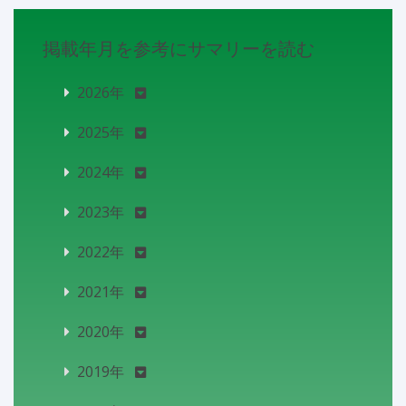
掲載年月を参考にサマリーを読む
2026年
2025年
2024年
2023年
2022年
2021年
2020年
2019年