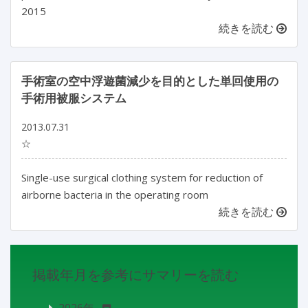
2015
続きを読む
手術室の空中浮遊菌減少を目的とした単回使用の
手術用被服システム
2013.07.31
☆
Single-use surgical clothing system for reduction of
airborne bacteria in the operating room
続きを読む
掲載年月を参考にサマリーを読む
2026年