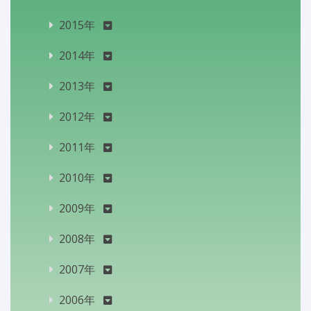
2015年
2014年
2013年
2012年
2011年
2010年
2009年
2008年
2007年
2006年