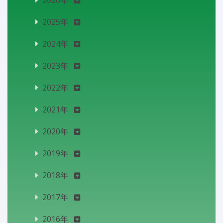
2025年
2024年
2023年
2022年
2021年
2020年
2019年
2018年
2017年
2016年