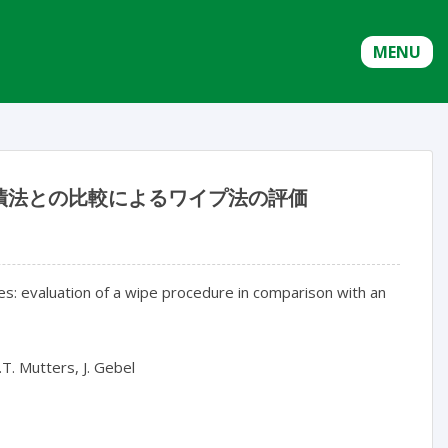
MENU
漬法との比較によるワイプ法の評価
s: evaluation of a wipe procedure in comparison with an 
T. Mutters, J. Gebel
