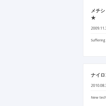
メチシ
★
2009.11.
Suffering
ナイロ
2010.08.
New tech