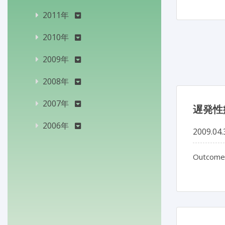
2011年
2010年
2009年
2008年
2007年
遅発性
2006年
2009.04.
Outcome 