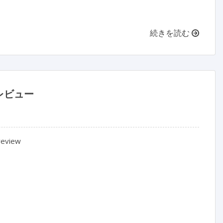
続きを読む
レビュー
review
