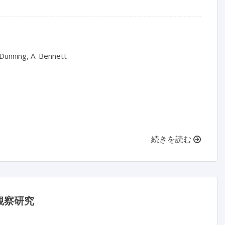
 Dunning, A. Bennett

続きを読む
観察研究