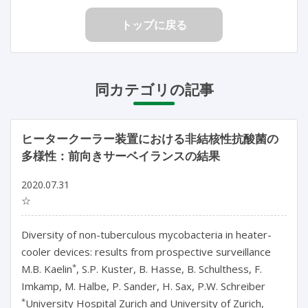
トップに戻る
同カテゴリの記事
ヒータークーラー装置における非結核性抗酸菌の
多様性：前向きサーベイランスの結果
2020.07.31
☆
Diversity of non-tuberculous mycobacteria in heater-
cooler devices: results from prospective surveillance
*
M.B. Kaelin
, S.P. Kuster, B. Hasse, B. Schulthess, F.
Imkamp, M. Halbe, P. Sander, H. Sax, P.W. Schreiber
*
University Hospital Zurich and University of Zurich,