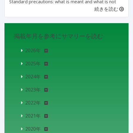
Standard precautions: what is meant and what is not
続きを読む
掲載年月を参考にサマリーを読む
2026年
2025年
2024年
2023年
2022年
2021年
2020年