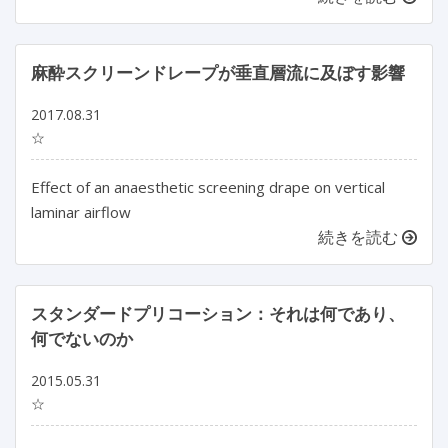
麻酔スクリーンドレープが垂直層流に及ぼす影響
2017.08.31
☆
Effect of an anaesthetic screening drape on vertical
laminar airflow
続きを読む
スタンダードプリコーション：それは何であり、
何でないのか
2015.05.31
☆