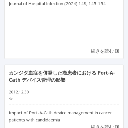
Journal of Hospital Infection (2024) 148, 145-154

続きを読む
カンジダ血症を併発した癌患者における Port-A-
Cath デバイス管理の影響
2012.12.30
☆
Impact of Port-A-Cath device management in cancer
patients with candidaemia
続きを読む