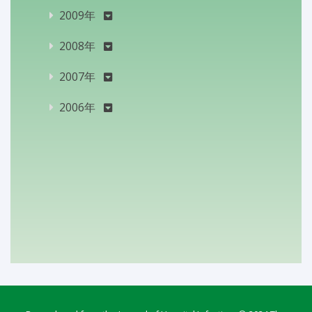
2009年
2008年
2007年
2006年