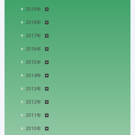
2019年
2018年
2017年
2016年
2015年
2014年
2013年
2012年
2011年
2010年