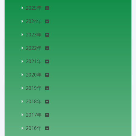
2025年
2024年
2023年
2022年
2021年
2020年
2019年
2018年
2017年
2016年