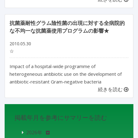
抗菌薬耐性グラム陰性菌の出現に対する全病院的
な不均一な抗菌薬使用プログラムの影響★
2010.05.30
☆
Impact of a hospital-wide programme of
heterogeneous antibiotic use on the development of
antibiotic-resistant Gram-negative bacteria
続きを読む
掲載年月を参考にサマリーを読む
2026年