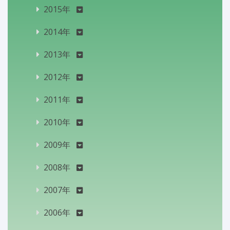
2015年
2014年
2013年
2012年
2011年
2010年
2009年
2008年
2007年
2006年