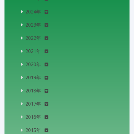
2024年
2023年
2022年
2021年
2020年
2019年
2018年
2017年
2016年
2015年