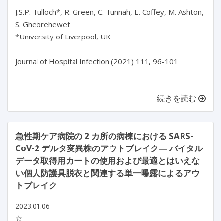
J.S.P. Tulloch*, R. Green, C. Tunnah, E. Coffey, M. Ashton,
S. Ghebrehewet
*University of Liverpool, UK
Journal of Hospital Infection (2021) 111, 96-101
続きを読む
急性期ケア病院の 2 カ所の病棟における SARS-
CoV-2 デルタ変異株のアウトブレイク― バイタル
データ取得用カートの使用および最適とはいえな
い個人防護具脱衣と関連する単一曝露によるアウ
トブレイク
2023.01.06
☆