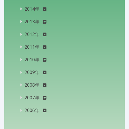
2014年
2013年
2012年
2011年
2010年
2009年
2008年
2007年
2006年