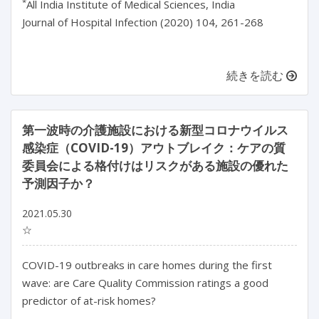
*
All India Institute of Medical Sciences, India
Journal of Hospital Infection (2020) 104, 261-268
続きを読む
第一波時の介護施設における新型コロナウイルス
感染症（COVID-19）アウトブレイク：ケアの質
委員会による格付けはリスクがある施設の優れた
予測因子か？
2021.05.30
☆
COVID-19 outbreaks in care homes during the first
wave: are Care Quality Commission ratings a good
predictor of at-risk homes?