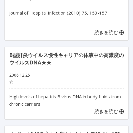
Journal of Hospital Infection (2010) 75, 153-157

続きを読む
B型肝炎ウイルス慢性キャリアの体液中の高濃度の
ウイルスDNA★★
2006.12.25
☆
High levels of hepatitis B virus DNA in body fluids from
chronic carriers
続きを読む