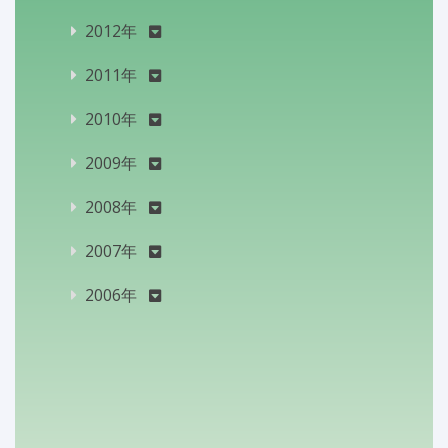
2012年
2011年
2010年
2009年
2008年
2007年
2006年