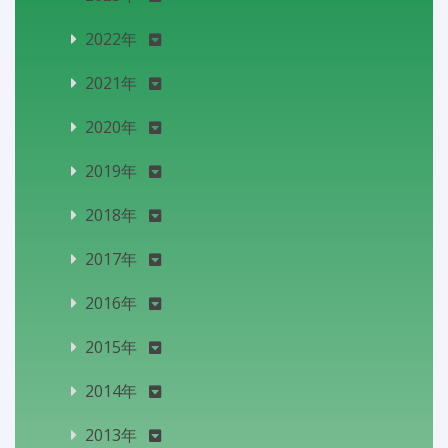
2022年
2021年
2020年
2019年
2018年
2017年
2016年
2015年
2014年
2013年