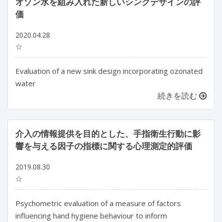
オゾン水を組み入れた新しいシンクデザインの評
価
2020.04.28
☆
Evaluation of a new sink design incorporating ozonated
water
続きを読む
介入の情報提供を目的とした、手指衛生行動に影
響を与える因子の指標に関する心理測定的評価
2019.08.30
☆
Psychometric evaluation of a measure of factors
influencing hand hygiene behaviour to inform