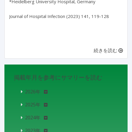
*Heidelberg University Hospital, Germany

Journal of Hospital Infection (2023) 141, 119-128

続きを読む
掲載年月を参考にサマリーを読む
2026年
2025年
2024年
2023年