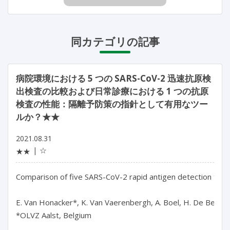
同カテゴリの記事
病院環境における 5 つの SARS-CoV-2 迅速抗原検
出検査の比較および日常診療における 1 つの抗原
検査の性能：隔離予防策の指針として有用なツー
ルか？★★
2021.08.31
☆
★★
Comparison of five SARS-CoV-2 rapid antigen detection tests i
E. Van Honacker*, K. Van Vaerenbergh, A. Boel, H. De Beenhou
*OLVZ Aalst, Belgium
