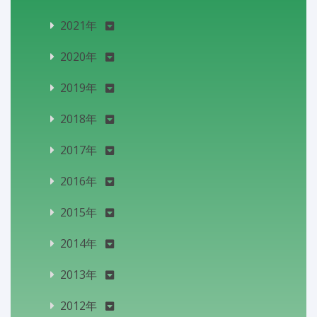
2021年
2020年
2019年
2018年
2017年
2016年
2015年
2014年
2013年
2012年