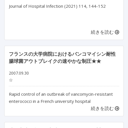
Journal of Hospital Infection (2021) 114, 144-152

続きを読む
フランスの大学病院におけるバンコマイシン耐性
腸球菌アウトブレイクの速やかな制圧★★
2007.09.30
☆
Rapid control of an outbreak of vancomycin-resistant
enterococci in a French university hospital
続きを読む