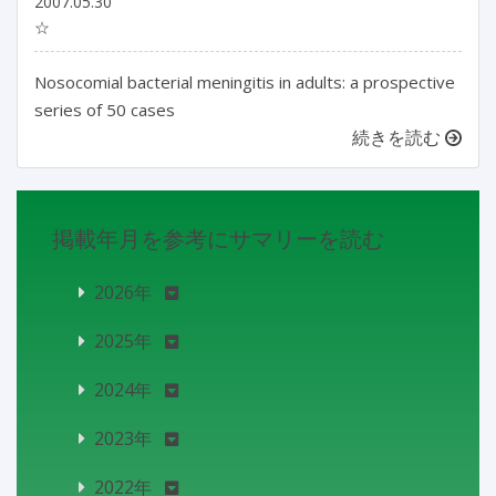
2007.05.30
☆
Nosocomial bacterial meningitis in adults: a prospective
series of 50 cases
続きを読む
掲載年月を参考にサマリーを読む
2026年
2025年
2024年
2023年
2022年