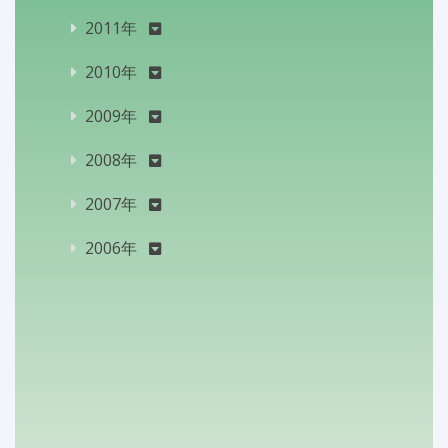
2011年
2010年
2009年
2008年
2007年
2006年