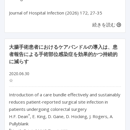
続きを読む
大腸手術患者におけるケアバンドルの導入は、患
者報告による手術部位感染症を効果的かつ持続的
に減らす
2020.06.30
☆
Introduction of a care bundle effectively and sustainably
reduces patient-reported surgical site infection in
patients undergoing colorectal surgery
*
H.F. Dean
, E. King, D. Gane, D. Hocking, J. Rogers, A.
Pullyblank
*