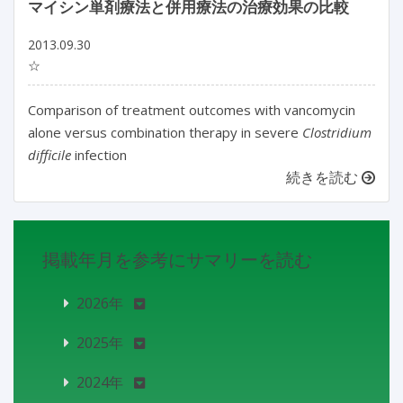
マイシン単剤療法と併用療法の治療効果の比較
2013.09.30
☆
Comparison of treatment outcomes with vancomycin
alone versus combination therapy in severe
Clostridium
difficile
infection
続きを読む
掲載年月を参考にサマリーを読む
2026年
2025年
2024年