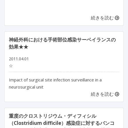
続きを読む
神経外科における手術部位感染サーベイランスの
効果★★
2011.04.01
☆
Impact of surgical site infection surveillance in a
neurosurgical unit
続きを読む
重度のクロストリジウム・ディフィシル
（Clostridium difficile）感染症に対するバンコ