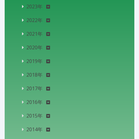
2023年
2022年
2021年
2020年
2019年
2018年
2017年
2016年
2015年
2014年