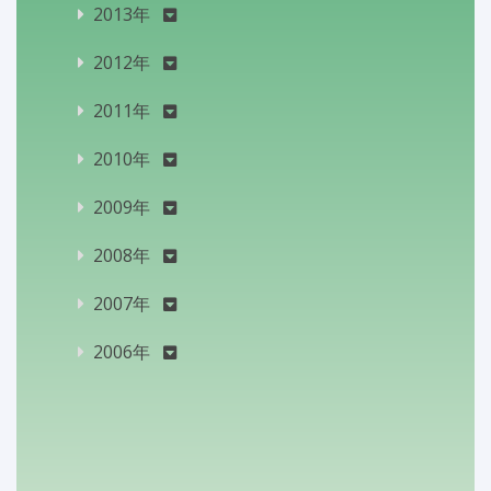
2013年
2012年
2011年
2010年
2009年
2008年
2007年
2006年