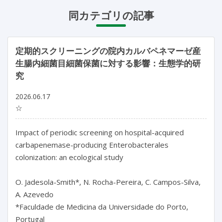
同カテゴリの記事
定期的スクリーニングの院内カルバペネマーゼ産
生腸内細菌目細菌保菌に対する影響：生態学的研
究
2026.06.17
☆
Impact of periodic screening on hospital-acquired 
carbapenemase-producing Enterobacterales 
colonization: an ecological study

O. Jadesola-Smith*, N. Rocha-Pereira, C. Campos-Silva, 
A. Azevedo

*Faculdade de Medicina da Universidade do Porto, 
Portugal
