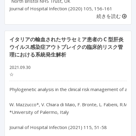
North Bristol NHS Trust, UK
Journal of Hospital Infection (2020) 105, 156-161
続きを読む
イタリアの輸血されたサラセミア患者の C 型肝炎
ウイルス感染症アウトブレイクの臨床的リスク管
理における系統発生解析
2021.09.30
☆
Phylogenetic analysis in the clinical risk management of an ou
W. Mazzucco*, V. Chiara di Maio, F. Bronte, L. Fabeni, R.M. Pip
*University of Palermo, Italy

Journal of Hospital Infection (2021) 115, 51-58
