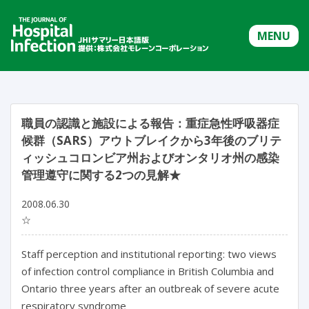
MENU
職員の認識と施設による報告：重症急性呼吸器症
候群（SARS）アウトブレイクから3年後のブリテ
ィッシュコロンビア州およびオンタリオ州の感染
管理遵守に関する2つの見解★
2008.06.30
☆
Staff perception and institutional reporting: two views
of infection control compliance in British Columbia and
Ontario three years after an outbreak of severe acute
respiratory syndrome