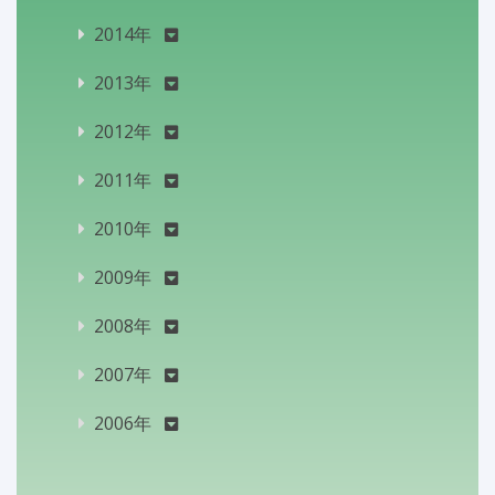
2014年
2013年
2012年
2011年
2010年
2009年
2008年
2007年
2006年