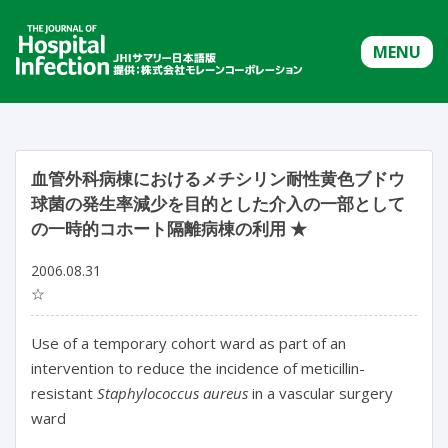
MENU
血管外科病棟におけるメチシリン耐性黄色ブドウ
球菌の発生率減少を目的とした介入の一部として
の一時的コホート隔離病棟の利用 ★
2006.08.31
☆
Use of a temporary cohort ward as part of an
intervention to reduce the incidence of meticillin-
resistant
Staphylococcus aureus
in a vascular surgery
ward