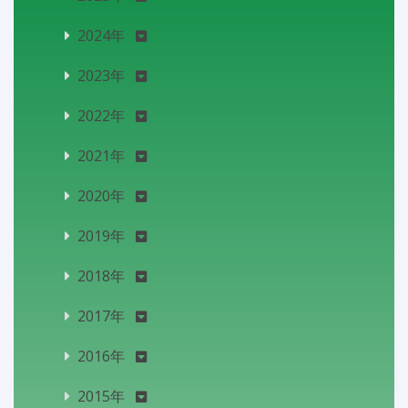
2024年
2023年
2022年
2021年
2020年
2019年
2018年
2017年
2016年
2015年