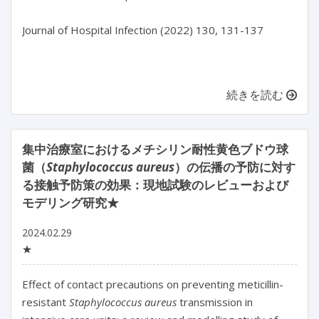
Journal of Hospital Infection (2022) 130, 131-137

続きを読む
集中治療室におけるメチシリン耐性黄色ブドウ球
菌（
Staphylococcus aureus
）の伝播の予防に対す
る接触予防策の効果：現地試験のレビューおよび
モデリング研究★
2024.02.29
★
Effect of contact precautions on preventing meticillin-
resistant 
Staphylococcus aureus
 transmission in 