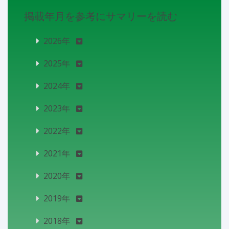
掲載年月を参考にサマリーを読む
2026年
2025年
2024年
2023年
2022年
2021年
2020年
2019年
2018年