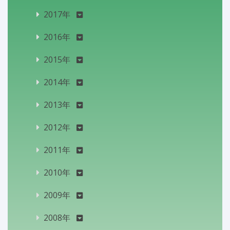
2017年
2016年
2015年
2014年
2013年
2012年
2011年
2010年
2009年
2008年