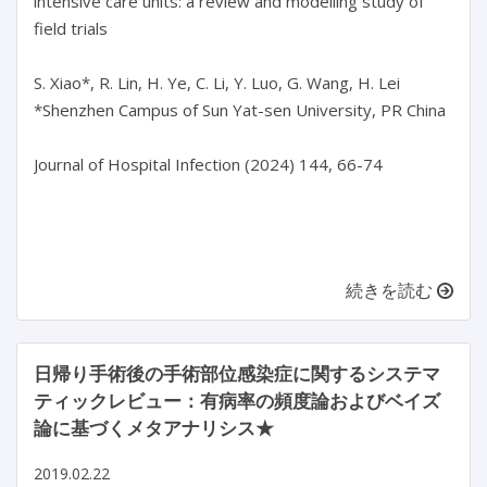
intensive care units: a review and modelling study of 
field trials

S. Xiao*, R. Lin, H. Ye, C. Li, Y. Luo, G. Wang, H. Lei

*Shenzhen Campus of Sun Yat-sen University, PR China

Journal of Hospital Infection (2024) 144, 66-74

続きを読む
日帰り手術後の手術部位感染症に関するシステマ
ティックレビュー：有病率の頻度論およびベイズ
論に基づくメタアナリシス★
2019.02.22