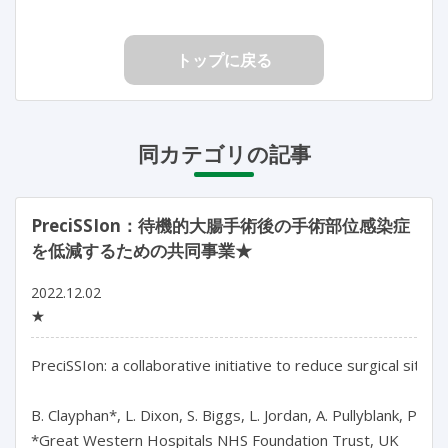
トップに戻る
同カテゴリの記事
PreciSSIon：待機的大腸手術後の手術部位感染症
を低減するための共同事業★
2022.12.02
★
PreciSSIon: a collaborative initiative to reduce surgical site i
B. Clayphan*, L. Dixon, S. Biggs, L. Jordan, A. Pullyblank, Prec
*Great Western Hospitals NHS Foundation Trust, UK
