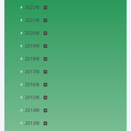
2022年
2021年
2020年
2019年
2018年
2017年
2016年
2015年
2014年
2013年