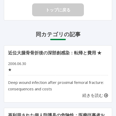
トップに戻る
同カテゴリの記事
近位大腿骨骨折後の深部創感染：転帰と費用 ★
2006.06.30
★
Deep wound infection after proximal femoral fracture:
consequences and costs
続きを読む
再利用された個人防護具の危険性：医療従事者お