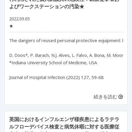
よびワークステーションの汚染★
2022.09.05
★
The dangers of reused personal protective equipment: healt
D. Doos*, P. Barach, N.J. Alves, L. Falvo, A. Bona, M. Moore, 
*Indiana University School of Medicine, USA

Journal of Hospital Infection (2022) 127, 59-68

続きを読む
英国におけるインフルエンザ様疾患によるラテラ
ルフローデバイス検査と病気休暇に対する医療従