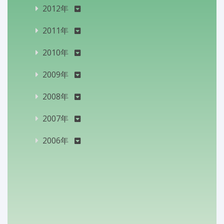
2012年
2011年
2010年
2009年
2008年
2007年
2006年