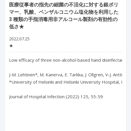
医療従事者の指先の細菌の不活化に対する銀ポリ
マー、乳酸、ベンザルコニウム塩化物を利用した
3 種類の手指消毒用非アルコール製剤の有効性の
低さ★
2022.07.25
★
Low efficacy of three non-alcohol-based hand disinfectants uti
J-M. Lehtinen*, M. Kanerva, E. Tarkka, J. Ollgren, V-J. Anttila

*University of Helsinki and Helsinki University Hospital, Finlan
Journal of Hospital Infection (2022) 125, 55-59
