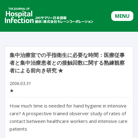
MENU
集中治療室での手指衛生に必要な時間：医療従事
者と集中治療患者との接触回数に関する熟練観察
者による前向き研究 ★
2006.03.31
★
How much time is needed for hand hygiene in intensive
care? A prospective trained observer study of rates of
contact between healthcare workers and intensive care
patients