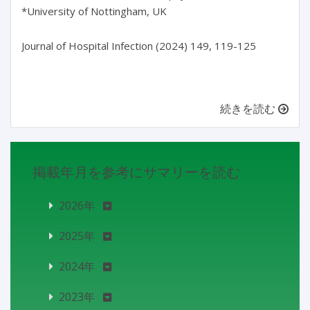
*University of Nottingham, UK

Journal of Hospital Infection (2024) 149, 119-125

続きを読む
掲載年月を参考にサマリーを読む
2026年
2025年
2024年
2023年