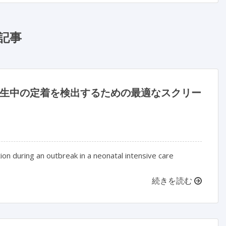
記事
生中の定着を検出するための最適なスクリー
ion during an outbreak in a neonatal intensive care
続きを読む