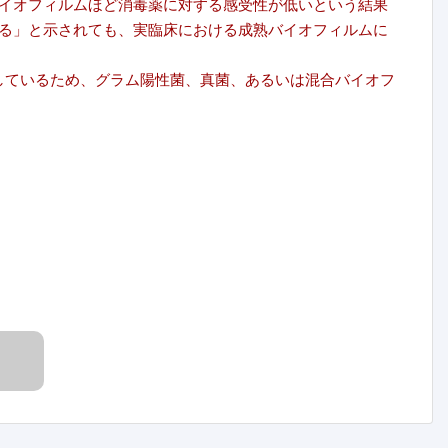
イオフィルムほど消毒薬に対する感受性が低いという結果
る」と示されても、実臨床における成熟バイオフィルムに
しているため、グラム陽性菌、真菌、あるいは混合バイオフ