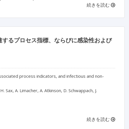
続きを読む
連するプロセス指標、ならびに感染性および
ssociated process indicators, and infectious and non-
n, H. Sax, A. Limacher, A. Atkinson, D. Schwappach, J.
続きを読む