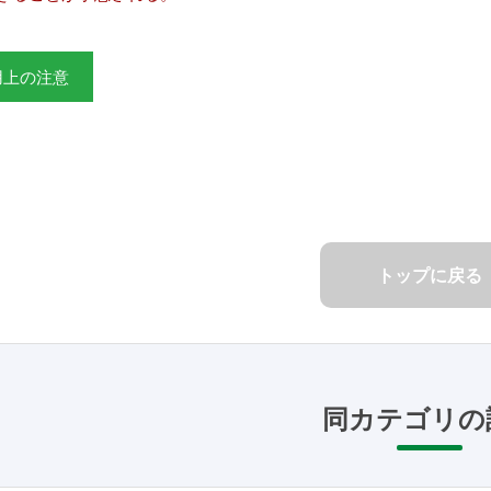
用上の注意
トップに戻る
同カテゴリの