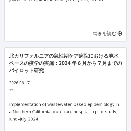
続きを読む
北カリフォルニアの急性期ケア病院における廃水
ベースの疫学の実施：2024 年 6 月から 7 月までの
パイロット研究
2026.06.17
☆
Implementation of wastewater-based epidemiology in 
a Northern California acute care hospital: a pilot study, 
June–July 2024
