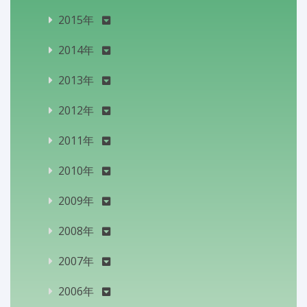
2015年
2014年
2013年
2012年
2011年
2010年
2009年
2008年
2007年
2006年