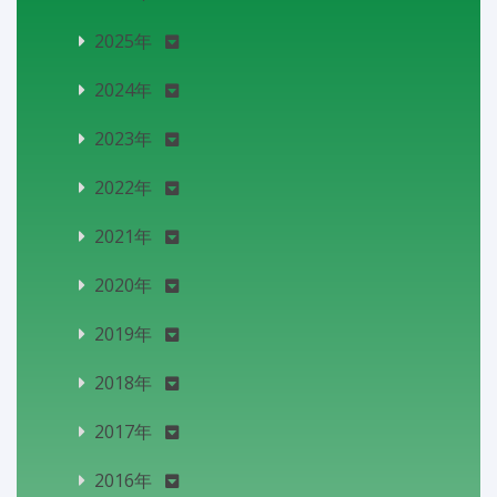
2025年
2024年
2023年
2022年
2021年
2020年
2019年
2018年
2017年
2016年