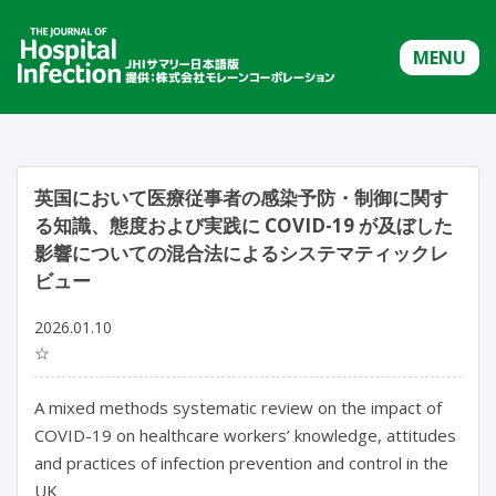
MENU
英国において医療従事者の感染予防・制御に関す
る知識、態度および実践に COVID-19 が及ぼした
影響についての混合法によるシステマティックレ
ビュー
2026.01.10
☆
A mixed methods systematic review on the impact of 
COVID-19 on healthcare workers’ knowledge, attitudes 
and practices of infection prevention and control in the 
UK
