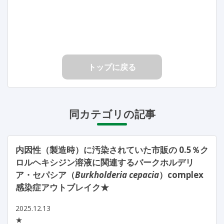
トップに戻る
同カテゴリの記事
内因性（製造時）に汚染されていた市販の 0.5％ク
ロルヘキシジン溶液に関連するバークホルデリ
ア・セパシア（
Burkholderia cepacia
）complex
感染症アウトブレイク★
2025.12.13
★