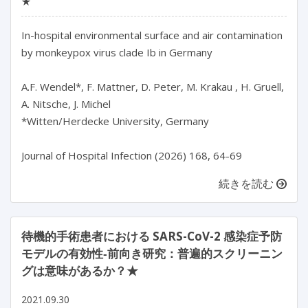
★
In-hospital environmental surface and air contamination 
by monkeypox virus clade Ib in Germany

A.F. Wendel*, F. Mattner, D. Peter, M. Krakau , H. Gruell, 
A. Nitsche, J. Michel

*Witten/Herdecke University, Germany

Journal of Hospital Infection (2026) 168, 64-69
続きを読む
待機的手術患者における SARS-CoV-2 感染症予防
モデルの有効性‐前向き研究：普遍的スクリーニン
グは意味があるか？★
2021.09.30