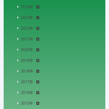
2024年
2023年
2022年
2021年
2020年
2019年
2018年
2017年
2016年
2015年