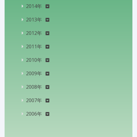
2014年
2013年
2012年
2011年
2010年
2009年
2008年
2007年
2006年