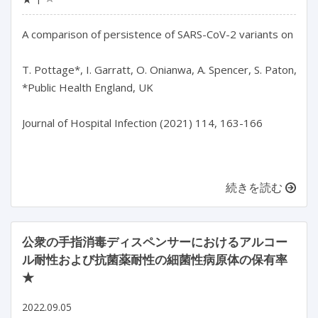
A comparison of persistence of SARS-CoV-2 variants on stainl
T. Pottage*, I. Garratt, O. Onianwa, A. Spencer, S. Paton, N.Q.
*Public Health England, UK

Journal of Hospital Infection (2021) 114, 163-166

続きを読む
公衆の手指消毒ディスペンサーにおけるアルコー
ル耐性および抗菌薬耐性の細菌性病原体の保有率
★
2022.09.05