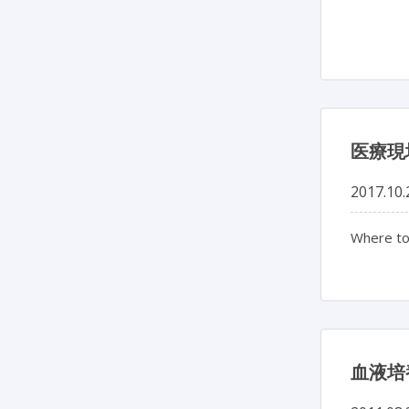
医療現
2017.10.
Where to
血液培