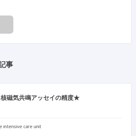
記事
 核磁気共鳴アッセイの精度★
intensive care unit
