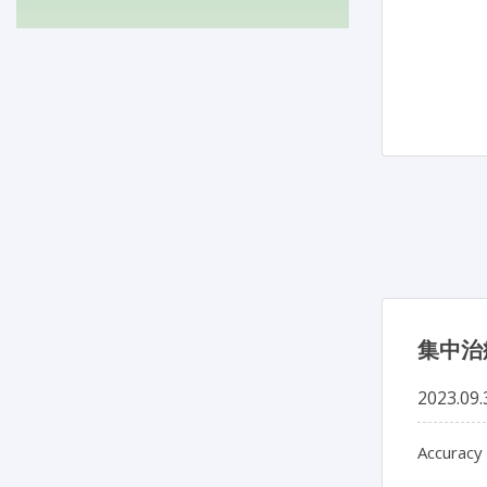
集中治
2023.09.
Accuracy 