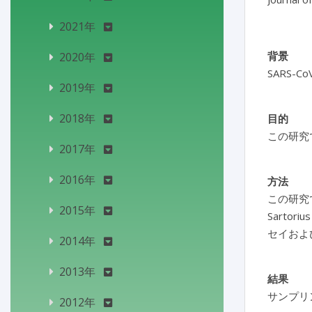
2021年
背景
2020年
SARS
2019年
2018年
目的
この研究
2017年
2016年
方法
この研究で
2015年
Sarto
セイおよ
2014年
2013年
結果
サンプリ
2012年