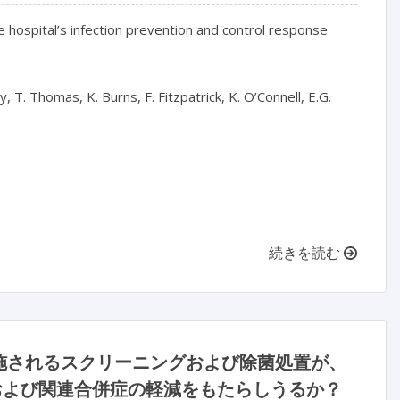
hospital’s infection prevention and control response
y, T. Thomas, K. Burns, F. Fitzpatrick, K. O’Connell, E.G.
続きを読む
施されるスクリーニングおよび除菌処置が、
および関連合併症の軽減をもたらしうるか？