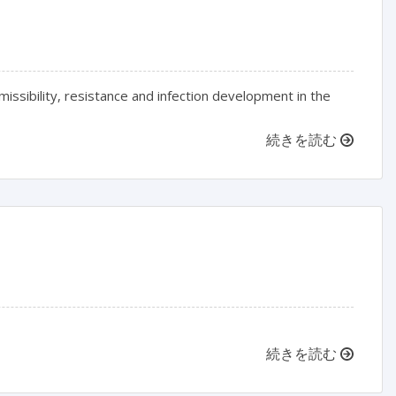
issibility, resistance and infection development in the
続きを読む
続きを読む