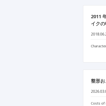
201
イクの
2018.06.
Character
整形お
2026.03.
Costs of 