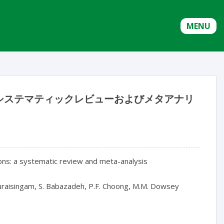
MENU
システマティックレビューおよびメタアナリ
ions: a systematic review and meta-analysis

huraisingam, S. Babazadeh, P.F. Choong, M.M. Dowsey
