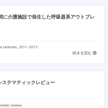
ズンの間に介護施設で発生した呼吸器系アウトブレ
enza seasons, 2011-2015
続きを読む
システマティックレビュー
ematic review
