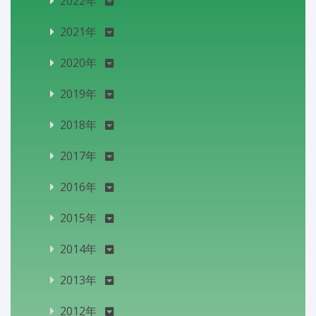
2022年
2021年
2020年
2019年
2018年
2017年
2016年
2015年
2014年
2013年
2012年