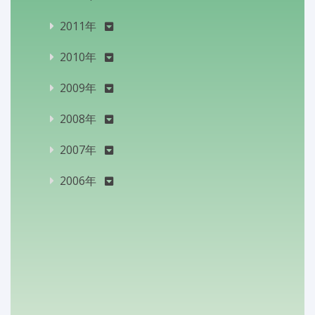
2011年
2010年
2009年
2008年
2007年
2006年