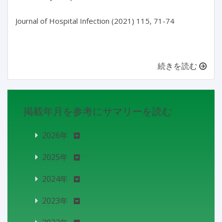
Journal of Hospital Infection (2021) 115, 71-74

続きを読む
掲載年月を参考にサマリーを読む
2026年
2025年
2024年
2023年