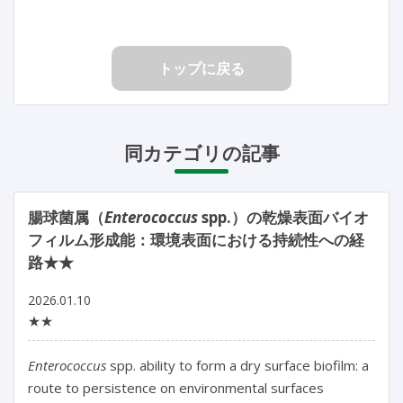
トップに戻る
同カテゴリの記事
腸球菌属（
Enterococcus
spp.）の乾燥表面バイオ
フィルム形成能：環境表面における持続性への経
路★★
2026.01.10
★★
Enterococcus 
spp. ability to form a dry surface biofilm: a 
route to persistence on environmental surfaces
