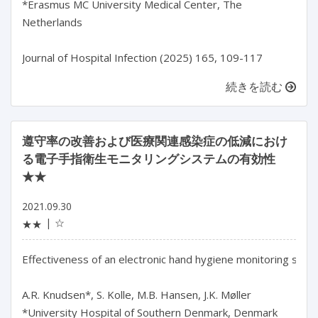
*Erasmus MC University Medical Center, The 
Netherlands

続きを読む
遵守率の改善および医療関連感染症の低減におけ
る電子手指衛生モニタリングシステムの有効性
★★
2021.09.30
☆
★★
Effectiveness of an electronic hand hygiene monitoring syste
A.R. Knudsen*, S. Kolle, M.B. Hansen, J.K. Møller

*University Hospital of Southern Denmark, Denmark
