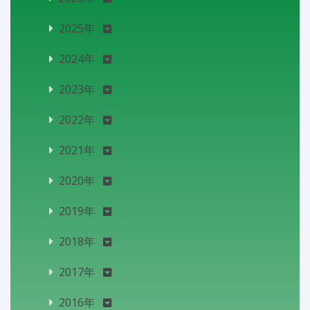
2025年
2024年
2023年
2022年
2021年
2020年
2019年
2018年
2017年
2016年