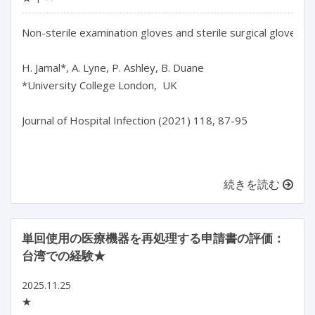
Non-sterile examination gloves and sterile surgical gloves: w
H. Jamal*, A. Lyne, P. Ashley, B. Duane

*University College London,  UK

Journal of Hospital Infection (2021) 118, 87-95

続きを読む
単回使用の医療機器を再処理する申請書の評価：
台湾での経験★
2025.11.25
★