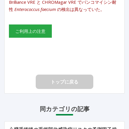
Brilliance VRE と CHROMagar VRE でバンコマイシン耐
性
Enterococcus faecium
の検出は異なっていた。
ご利用上の注意
トップに戻る
同カテゴリの記事