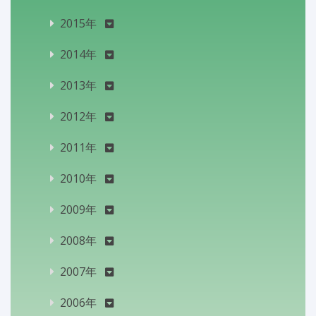
2015年
2014年
2013年
2012年
2011年
2010年
2009年
2008年
2007年
2006年