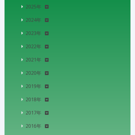
2025年
2024年
2023年
2022年
2021年
2020年
2019年
2018年
2017年
2016年