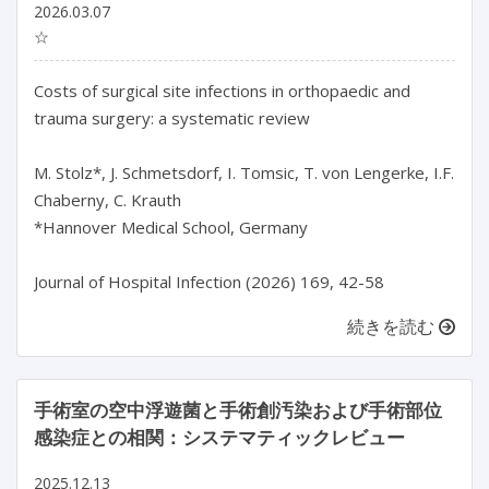
2026.03.07
☆
Costs of surgical site infections in orthopaedic and 
trauma surgery: a systematic review

M. Stolz*, J. Schmetsdorf, I. Tomsic, T. von Lengerke, I.F. 
Chaberny, C. Krauth

*Hannover Medical School, Germany

Journal of Hospital Infection (2026) 169, 42-58
続きを読む
手術室の空中浮遊菌と手術創汚染および手術部位
感染症との相関：システマティックレビュー
2025.12.13