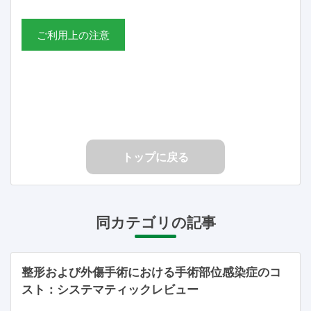
ご利用上の注意
トップに戻る
同カテゴリの記事
整形および外傷手術における手術部位感染症のコ
スト：システマティックレビュー