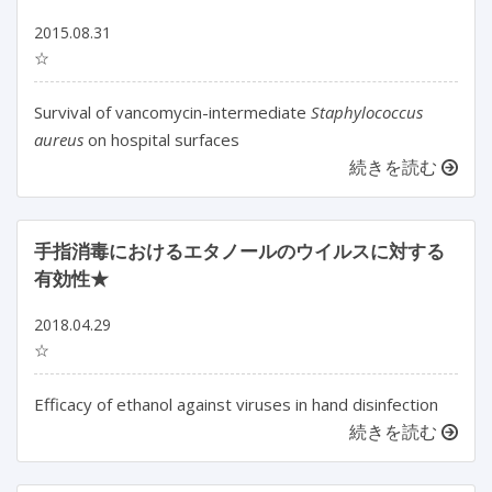
2015.08.31
☆
Survival of vancomycin-intermediate
Staphylococcus
aureus
on hospital surfaces
続きを読む
手指消毒におけるエタノールのウイルスに対する
有効性★
2018.04.29
☆
Efficacy of ethanol against viruses in hand disinfection
続きを読む