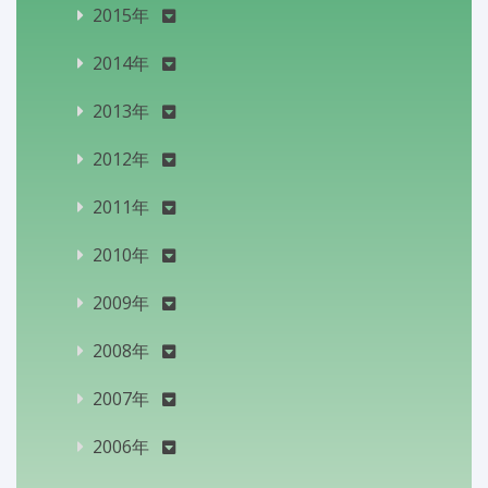
2015年
2014年
2013年
2012年
2011年
2010年
2009年
2008年
2007年
2006年