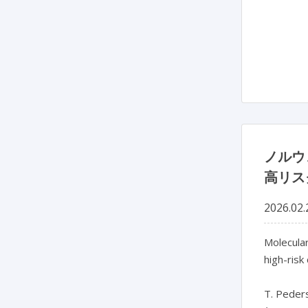
ノルウ
高リス
2026.02.
Molecular
high-risk
T. Peders