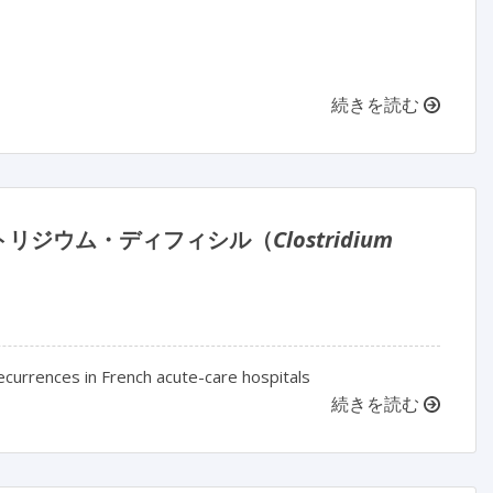
続きを読む
トリジウム・ディフィシル（
Clostridium
recurrences in French acute-care hospitals
続きを読む