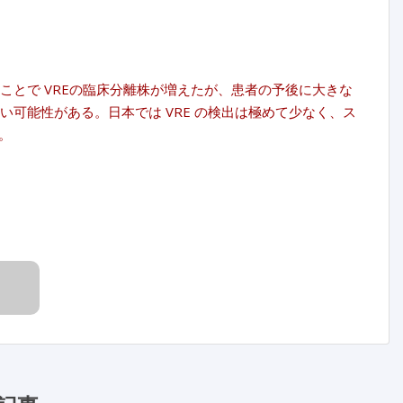
ことで VREの臨床分離株が増えたが、患者の予後に大きな
い可能性がある。日本では VRE の検出は極めて少なく、ス
。