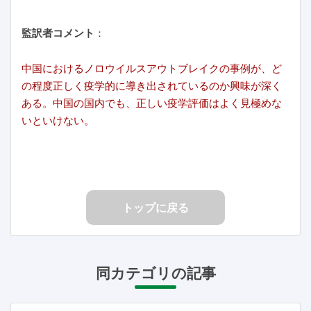
監訳者コメント
：
中国におけるノロウイルスアウトブレイクの事例が、ど
の程度正しく疫学的に導き出されているのか興味が深く
ある。中国の国内でも、正しい疫学評価はよく見極めな
いといけない。
トップに戻る
同カテゴリの記事