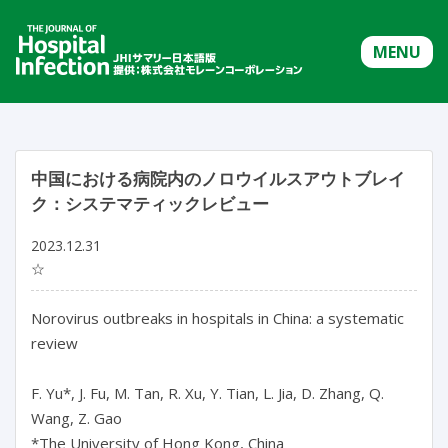
MENU
中国における病院内のノロウイルスアウトブレイ
ク：システマティックレビュー
2023.12.31
☆
Norovirus outbreaks in hospitals in China: a systematic 
review

F. Yu*, J. Fu, M. Tan, R. Xu, Y. Tian, L. Jia, D. Zhang, Q. 
Wang, Z. Gao

*The University of Hong Kong, China
