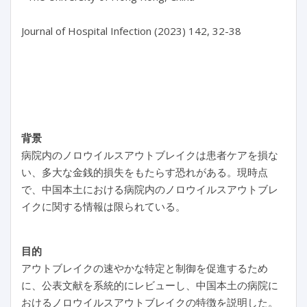
Journal of Hospital Infection (2023) 142, 32-38

背景
病院内のノロウイルスアウトブレイクは患者ケアを損な
い、多大な金銭的損失をもたらす恐れがある。現時点
で、中国本土における病院内のノロウイルスアウトブレ
イクに関する情報は限られている。
目的
アウトブレイクの速やかな特定と制御を促進するため
に、公表文献を系統的にレビューし、中国本土の病院に
おけるノロウイルスアウトブレイクの特徴を説明した。