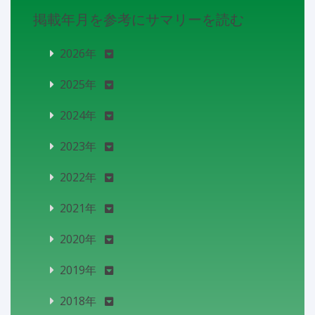
掲載年月を参考にサマリーを読む
2026年
2025年
2024年
2023年
2022年
2021年
2020年
2019年
2018年