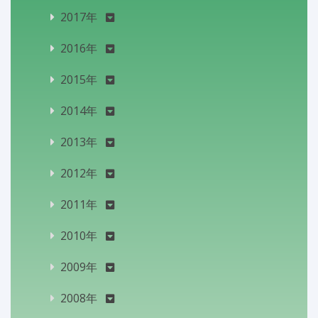
2017年
2016年
2015年
2014年
2013年
2012年
2011年
2010年
2009年
2008年