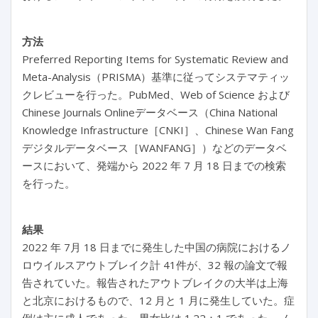
方法
Preferred Reporting Items for Systematic Review and
Meta-Analysis（PRISMA）基準に従ってシステマティッ
クレビューを行った。PubMed、Web of Science および
Chinese Journals Onlineデータベース（China National
Knowledge Infrastructure［CNKI］、Chinese Wan Fang
デジタルデータベース［WANFANG］）などのデータベ
ースにおいて、発端から 2022 年 7 月 18 日までの検索
を行った。
結果
2022 年 7月 18 日までに発生した中国の病院におけるノ
ロウイルスアウトブレイク計 41件が、32 報の論文で報
告されていた。報告されたアウトブレイクの大半は上海
と北京におけるもので、12 月と 1 月に発生していた。症