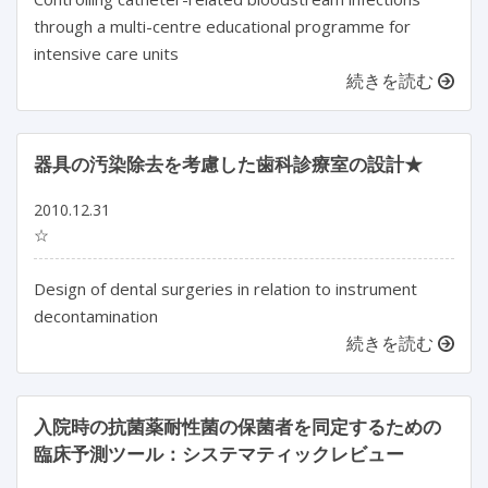
through a multi-centre educational programme for
intensive care units
続きを読む
器具の汚染除去を考慮した歯科診療室の設計★
2010.12.31
☆
Design of dental surgeries in relation to instrument
decontamination
続きを読む
入院時の抗菌薬耐性菌の保菌者を同定するための
臨床予測ツール：システマティックレビュー