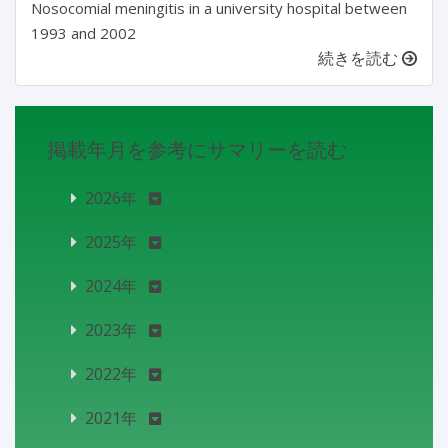
Nosocomial meningitis in a university hospital between
1993 and 2002
続きを読む
掲載年月を参考にサマリーを読む
2026年
2025年
2024年
2023年
2022年
2021年