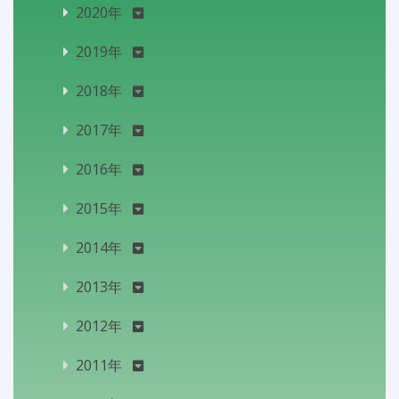
2020年
2019年
2018年
2017年
2016年
2015年
2014年
2013年
2012年
2011年