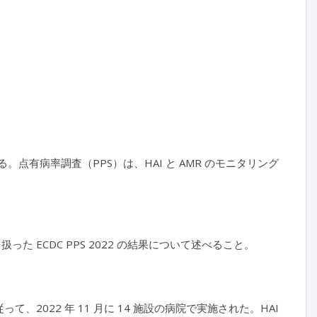
点有病率調査（PPS）は、HAI と AMR のモニタリング
た ECDC PPS 2022 の結果について述べること。
2022 年 11 月に 14 施設の病院で実施された。HAI