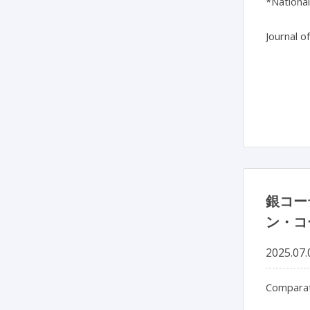
*National
Journal o
銀コー
ン・コ
2025.07.
Comparat