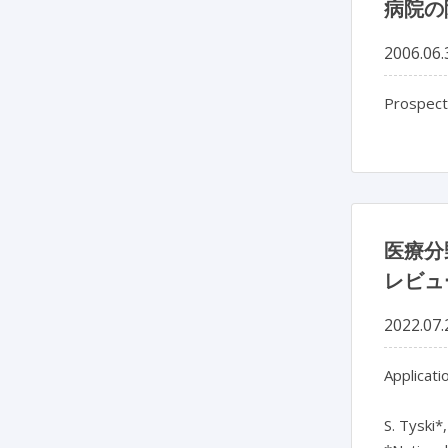
病院の
2006.06.
Prospecti
医療分
レビュ
2022.07.
Applicati
S. Tyski*,