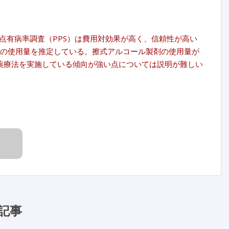
点有病率調査（PPS）は費用対効果が高く、信頼性が高い
菌薬の使用量を推定している。擦式アルコール製剤の使用量が
菌薬療法を実施している傾向が強い点については説明が難しい
記事