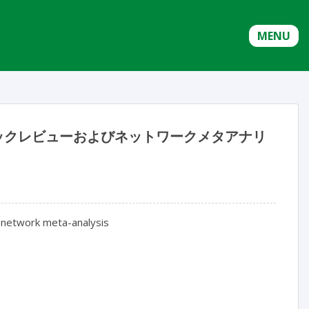
MENU
ティックレビューおよびネットワークメタアナリ
 network meta-analysis
