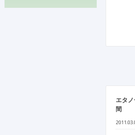
エタノ
間
2011.03.