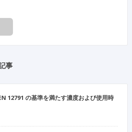
記事
 12791 の基準を満たす濃度および使用時