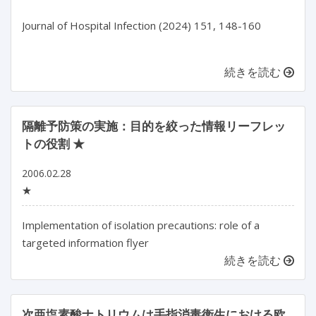
Journal of Hospital Infection (2024) 151, 148-160

続きを読む
隔離予防策の実施：目的を絞った情報リーフレッ
トの役割 ★
2006.02.28
★
Implementation of isolation precautions: role of a
targeted information flyer
続きを読む
次亜塩素酸ナトリウムは手指消毒衛生における欧