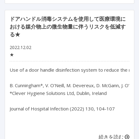
ドアハンドル消毒システムを使用して医療環境に
おける媒介物上の微生物量に伴うリスクを低減す
る★
2022.12.02
★
Use of a door handle disinfection system to reduce the risks 
B. Cunningham*, V. O’Neill, M. Devereux, D. McGann, J. O’Hora
*Clever Hygiene Solutions Ltd, Dublin, Ireland

Journal of Hospital Infection (2022) 130, 104-107

続きを読む