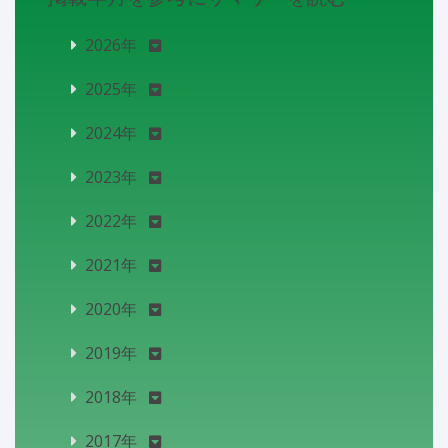
2026年
2025年
2024年
2023年
2022年
2021年
2020年
2019年
2018年
2017年