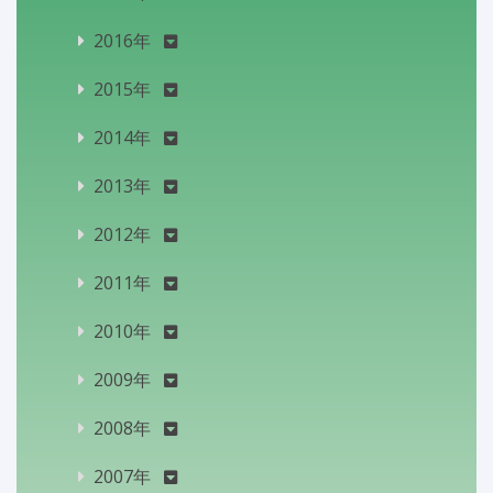
2016年
2015年
2014年
2013年
2012年
2011年
2010年
2009年
2008年
2007年