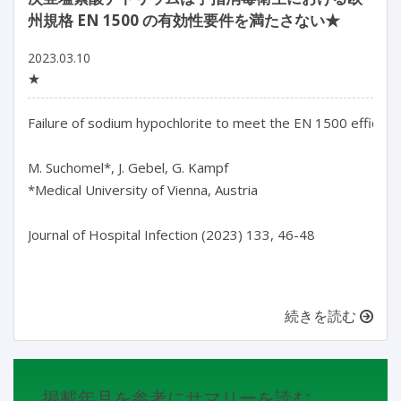
州規格 EN 1500 の有効性要件を満たさない★
2023.03.10
★
Failure of sodium hypochlorite to meet the EN 1500 efficacy 
M. Suchomel*, J. Gebel, G. Kampf

*Medical University of Vienna, Austria

Journal of Hospital Infection (2023) 133, 46-48

続きを読む
掲載年月を参考にサマリーを読む