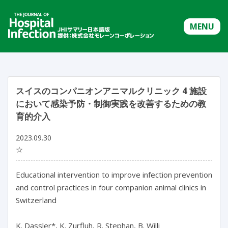
MENU
スイスのコンパニオンアニマルクリニック 4 施設
において感染予防・制御実践を改善するための教
育的介入
2023.09.30
☆
Educational intervention to improve infection prevention 
and control practices in four companion animal clinics in 
Switzerland

K. Dassler*, K. Zurfluh, R. Stephan, B. Willi
