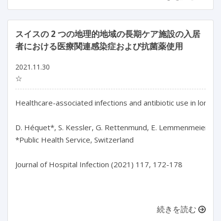
スイスの 2 つの地理的地域の長期ケア施設の入居
者における医療関連感染症および抗菌薬使用
2021.11.30
☆
Healthcare-associated infections and antibiotic use in long-
D. Héquet*, S. Kessler, G. Rettenmund, E. Lemmenmeier, L. Qa
*Public Health Service, Switzerland

Journal of Hospital Infection (2021) 117, 172-178

続きを読む