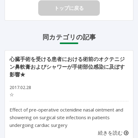
トップに戻る
同カテゴリの記事
心臓手術を受ける患者における術前のオクテニジ
ン鼻軟膏およびシャワーが手術部位感染に及ぼす
影響★
2017.02.28
☆
Effect of pre-operative octenidine nasal ointment and
showering on surgical site infections in patients
undergoing cardiac surgery
続きを読む