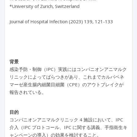
*University of Zurich, Switzerland

Journal of Hospital Infection (2023) 139, 121-133

背景
感染予防・制御（IPC）実践にはコンパニオンアニマルク
リニックによってばらつきがあり、これまでカルバペネ
マーゼ産生腸内細菌目細菌（CPE）のアウトブレイクが
報告されている。
目的
コンパニオンアニマルクリニック 4 施設において、IPC
介入（IPC プロトコール、IPC に関する講義、手指衛生キ
ャンペーンの導入）の効果を検討すること。