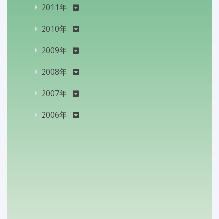
2011年
2010年
2009年
2008年
2007年
2006年