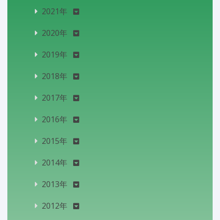
2021年
2020年
2019年
2018年
2017年
2016年
2015年
2014年
2013年
2012年