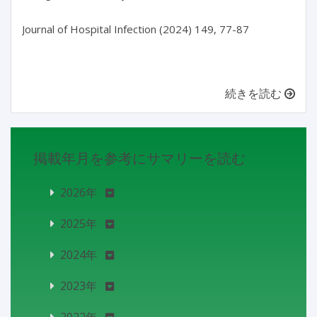
Journal of Hospital Infection (2024) 149, 77-87

続きを読む
掲載年月を参考にサマリーを読む
2026年
2025年
2024年
2023年
2022年