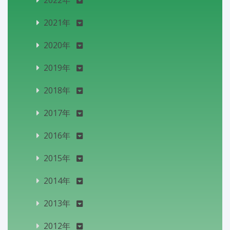
2021年
2020年
2019年
2018年
2017年
2016年
2015年
2014年
2013年
2012年