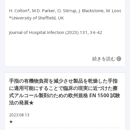
H. Colton*, M.D. Parker, O. Stirrup, J. Blackstone, M. Loose, 
*University of Sheffield, UK

Journal of Hospital Infection (2023) 131, 34-42

続きを読む
手指の有機物負荷を減少させ製品を乾燥した手指
に適用可能にすることで臨床の現実に近づけた擦
式アルコール製剤のための欧州規格 EN 1500 試験
法の発展★
2023.08.13
★