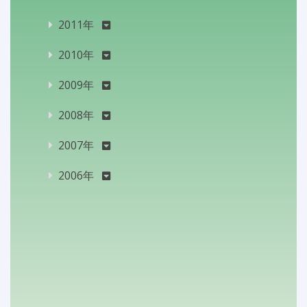
2011年
2010年
2009年
2008年
2007年
2006年