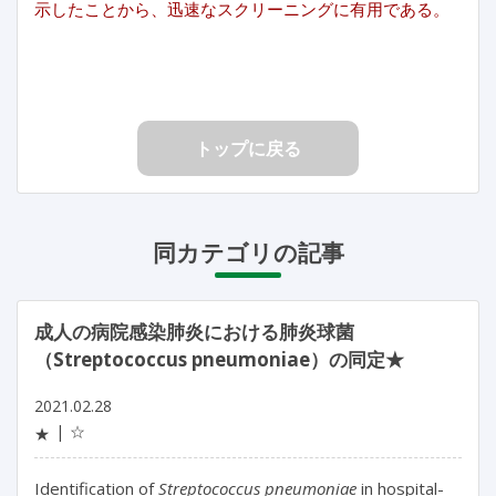
示したことから、迅速なスクリーニングに有用である。
トップに戻る
同カテゴリの記事
成人の病院感染肺炎における肺炎球菌
（Streptococcus pneumoniae）の同定★
2021.02.28
☆
★
Identification of
Streptococcus pneumoniae
in hospital-