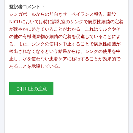
監訳者コメント
：
シンガポールからの前向きサーベイランス報告。新設
NICU においては特に調乳室のシンクで病原性細菌の定着
が速やかに起きていることがわかる。これはミルクやそ
の他の有機廃棄物が細菌の定着を促進していることによ
る。また、シンクの使用を中止することで病原性細菌が
検出されなくなるという結果からは、シンクの使用を中
止し、水を使わない患者ケアに移行することが効果的で
あることを示唆している。
ご利用上の注意