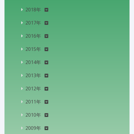
2018年
2017年
2016年
2015年
2014年
2013年
2012年
2011年
2010年
2009年