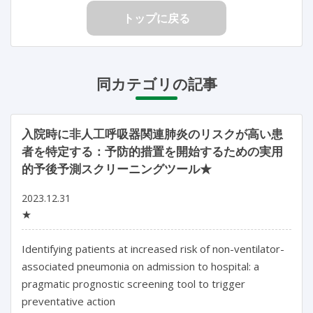
トップに戻る
同カテゴリの記事
入院時に非人工呼吸器関連肺炎のリスクが高い患
者を特定する：予防的措置を開始するための実用
的予後予測スクリーニングツール★
2023.12.31
★
Identifying patients at increased risk of non-ventilator-
associated pneumonia on admission to hospital: a 
pragmatic prognostic screening tool to trigger 
preventative action
