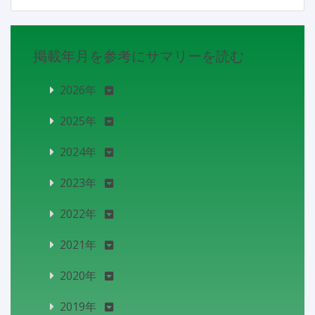
掲載年月を参考にサマリーを読む
2026年
2025年
2024年
2023年
2022年
2021年
2020年
2019年