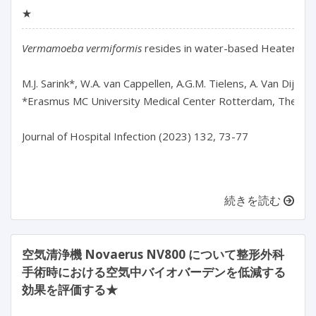
★
Vermamoeba vermiformis
 resides in water-based Heater-coo
M.J. Sarink*, W.A. van Cappellen, A.G.M. Tielens, A. Van Dijk, A.J
*Erasmus MC University Medical Center Rotterdam, The Net
Journal of Hospital Infection (2023) 132, 73-77

続きを読む
空気清浄機 Novaerus NV800 について整形外科
手術時における空気中バイオバーデンを低減する
効果を評価する★