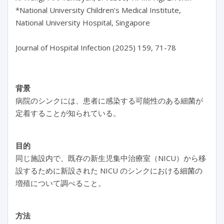
*National University Children’s Medical Institute, 
National University Hospital, Singapore

背景
病院のシンクには、患者に感染する可能性のある細菌が
定着することが知られている。
目的
同じ施設内で、既存の新生児集中治療室（NICU）から移
設するために新設された NICU のシンクにおける細菌の
増殖について調べること。
方法