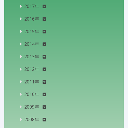
2017年
2016年
2015年
2014年
2013年
2012年
2011年
2010年
2009年
2008年