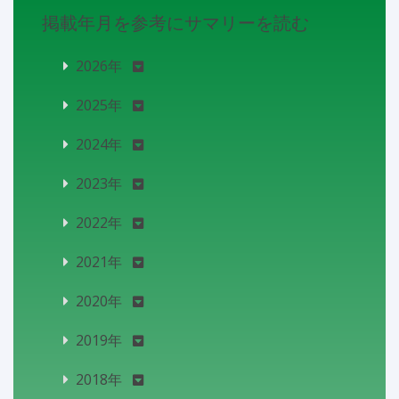
掲載年月を参考にサマリーを読む
2026年
2025年
2024年
2023年
2022年
2021年
2020年
2019年
2018年