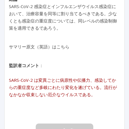
SARS-CoV-2 感染症とインフルエンザウイルス感染症に
おいて、治療容量を同等に割り当てるべきである。少な
くとも感染症の重症度については、同レベルの感染制御
策を適用できるであろう。
サマリー原文（英語）はこちら
監訳者コメント
：
SARS-CoV-2 は変異ごとに病原性や伝播力、感染してか
らの重症度など多岐にわたり変化を遂げている。流行が
なかなか収束しない厄介なウイルスである。