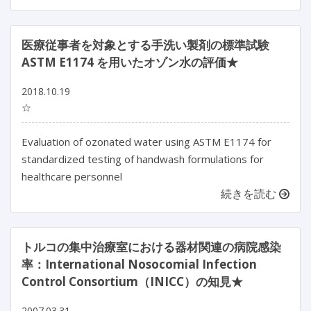
医療従事者を対象とする手洗い製剤の標準試験
ASTM E1174 を用いたオゾン水の評価★
2018.10.19
☆
Evaluation of ozonated water using ASTM E1174 for
standardized testing of handwash formulations for
healthcare personnel
続きを読む
トルコの集中治療室における器材関連の病院感染
率：International Nosocomial Infection
Control Consortium（INICC）の知見★
2007.03.31