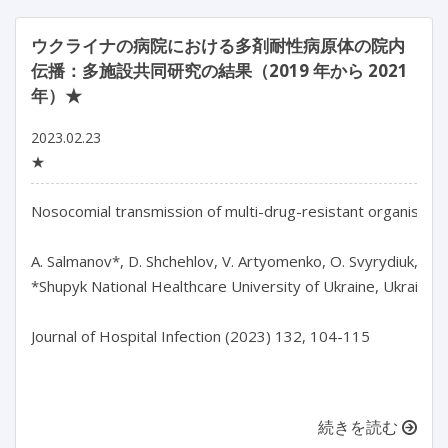
ウクライナの病院における多剤耐性病原体の院内
伝播：多施設共同研究の結果（2019 年から 2021
年）★
2023.02.23
★
Nosocomial transmission of multi-drug-resistant organisms in
A. Salmanov*, D. Shchehlov, V. Artyomenko, O. Svyrydiuk, R. M
*Shupyk National Healthcare University of Ukraine, Ukraine

Journal of Hospital Infection (2023) 132, 104-115

続きを読む