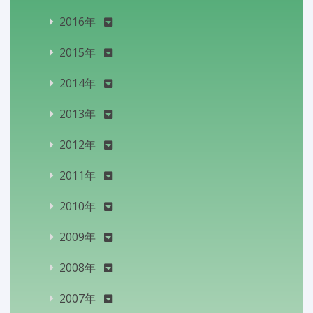
2016年
2015年
2014年
2013年
2012年
2011年
2010年
2009年
2008年
2007年