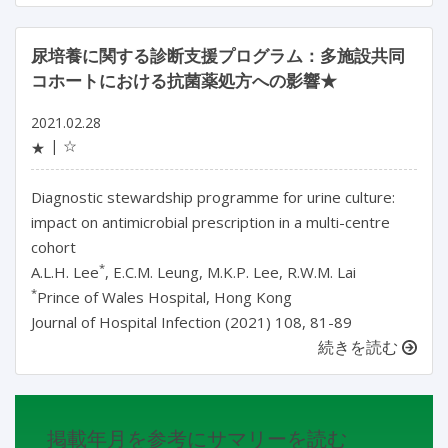
尿培養に関する診断支援プログラム：多施設共同
コホートにおける抗菌薬処方への影響★
2021.02.28
☆
★
Diagnostic stewardship programme for urine culture:
impact on antimicrobial prescription in a multi-centre
cohort
*
A.L.H. Lee
, E.C.M. Leung, M.K.P. Lee, R.W.M. Lai
*
Prince of Wales Hospital, Hong Kong
Journal of Hospital Infection (2021) 108, 81-89
続きを読む
掲載年月を参考にサマリーを読む