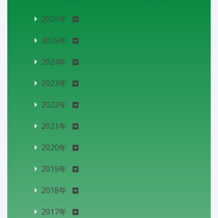
2026年
2025年
2024年
2023年
2022年
2021年
2020年
2019年
2018年
2017年