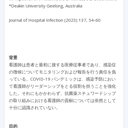
*Deakin University Geelong, Australia

Journal of Hospital Infection (2023) 137, 54-60

背景
看護師は患者と最初に接する医療従事者であり、感染症
の徴候についてモニタリングおよび報告を行う責任を負
っている。COVID-19 パンデミックは、感染予防におい
て看護師がリーダーシップをとる役割を担うことを強化
した。それにもかかわらず、抗菌薬スチュワードシップ
の取り組みにおける看護師の貢献については依然として
十分に認識されていない。
目的