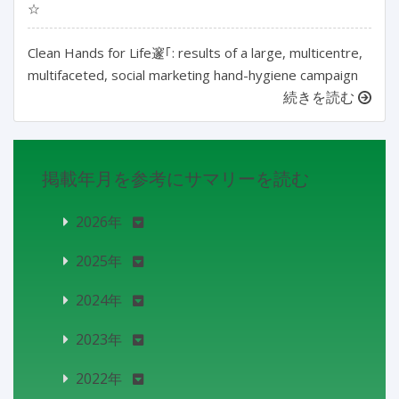
☆
Clean Hands for Life邃｢: results of a large, multicentre,
multifaceted, social marketing hand-hygiene campaign
続きを読む
掲載年月を参考にサマリーを読む
2026年
2025年
2024年
2023年
2022年