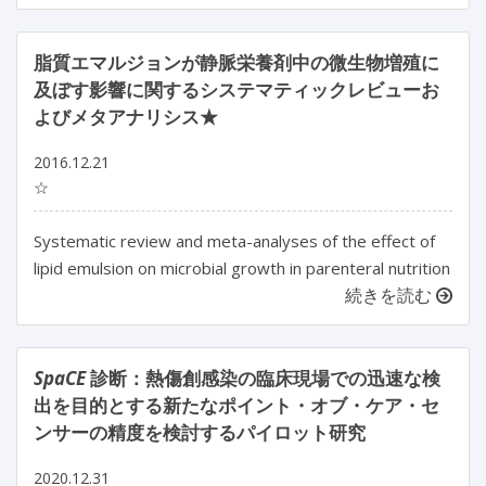
脂質エマルジョンが静脈栄養剤中の微生物増殖に
及ぼす影響に関するシステマティックレビューお
よびメタアナリシス★
2016.12.21
☆
Systematic review and meta-analyses of the effect of
lipid emulsion on microbial growth in parenteral nutrition
続きを読む
SpaCE
診断：熱傷創感染の臨床現場での迅速な検
出を目的とする新たなポイント・オブ・ケア・セ
ンサーの精度を検討するパイロット研究
2020.12.31