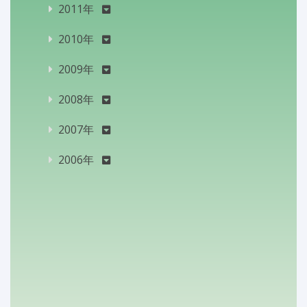
2011年
2010年
2009年
2008年
2007年
2006年