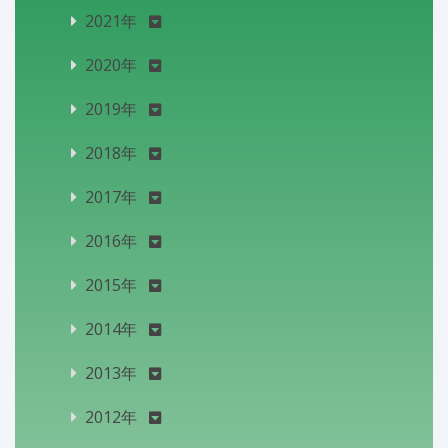
2021年
2020年
2019年
2018年
2017年
2016年
2015年
2014年
2013年
2012年