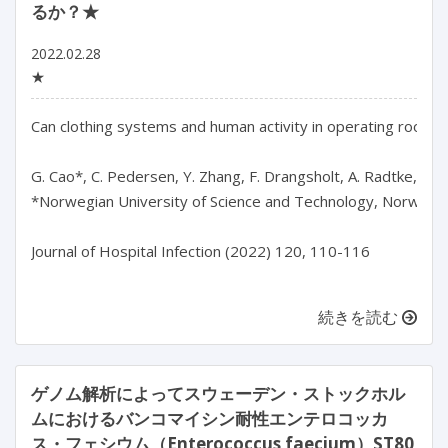
るか？★
2022.02.28
★
Can clothing systems and human activity in operating rooms 
G. Cao*, C. Pedersen, Y. Zhang, F. Drangsholt, A. Radtke, H. L
*Norwegian University of Science and Technology, Norway

Journal of Hospital Infection (2022) 120, 110-116

続きを読む
ゲノム解析によってスウェーデン・ストックホル
ムにおけるバンコマイシン耐性エンテロコッカ
ス・フェシウム（Enterococcus faecium）ST80