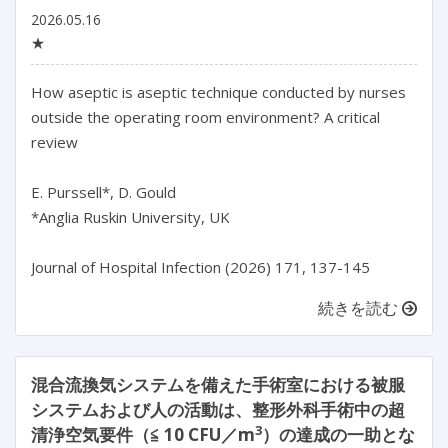
2026.05.16
★
How aseptic is aseptic technique conducted by nurses 
outside the operating room environment? A critical 
review

E. Purssell*, D. Gould

*Anglia Ruskin University, UK

続きを読む
混合流換気システムを備えた手術室における被服
システムおよび人の活動は、整形外科手術中の超
3
清浄空気要件（≦ 10 CFU／m
）の達成の一助とな