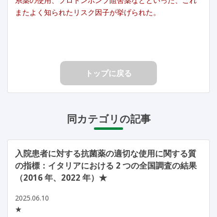
またよく知られたリスク因子が挙げられた。
トップに戻る
同カテゴリの記事
入院患者に対する抗菌薬の適切な使用に関する質
の指標：イタリアにおける 2 つの全国調査の結果
（2016 年、2022 年）★
2025.06.10
★