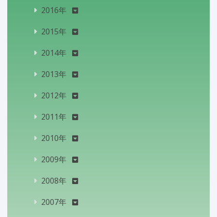
2016年
2015年
2014年
2013年
2012年
2011年
2010年
2009年
2008年
2007年