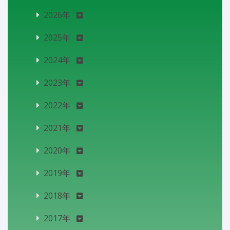
2026年
2025年
2024年
2023年
2022年
2021年
2020年
2019年
2018年
2017年