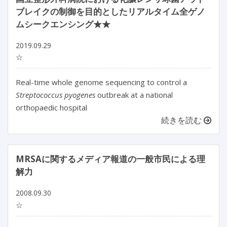
ブレイクの制御を目的としたリアルタイム全ゲノ
ムシークエンシング★★
2019.09.29
☆
Real-time whole genome sequencing to control a
Streptococcus pyogenes
outbreak at a national
orthopaedic hospital
続きを読む
MRSAに関するメディア報道の一般市民による理
解力
2008.09.30
☆