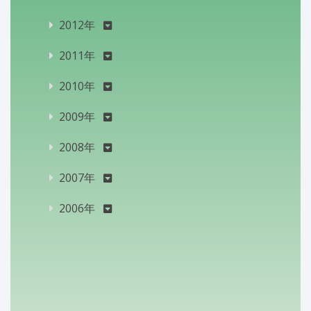
2012年
2011年
2010年
2009年
2008年
2007年
2006年