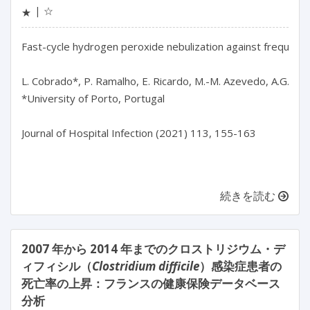
☆
★
Fast-cycle hydrogen peroxide nebulization against frequent
L. Cobrado*, P. Ramalho, E. Ricardo, M.-M. Azevedo, A.G. Rod
*University of Porto, Portugal

Journal of Hospital Infection (2021) 113, 155-163

続きを読む
2007 年から 2014 年までのクロストリジウム・デ
ィフィシル（
Clostridium difficile
）感染症患者の
死亡率の上昇：フランスの健康保険データベース
分析