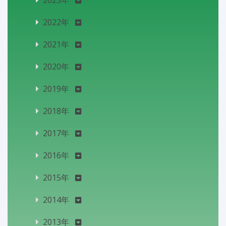
2023年
2022年
2021年
2020年
2019年
2018年
2017年
2016年
2015年
2014年
2013年